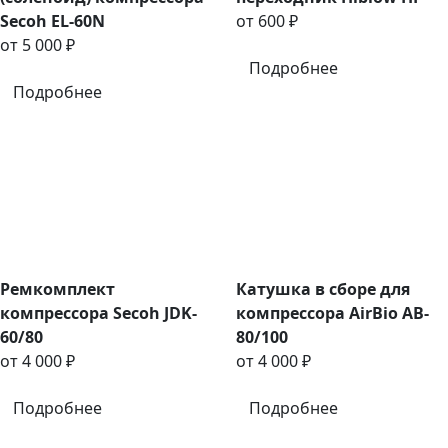
Secoh EL-60N
от 600 ₽
от 5 000 ₽
Подробнее
Подробнее
Ремкомплект
Катушка в сборе для
компрессора Secoh JDK-
компрессора AirBio AB-
60/80
80/100
от 4 000 ₽
от 4 000 ₽
Подробнее
Подробнее