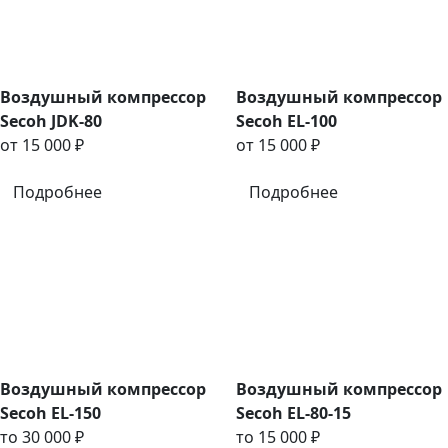
Воздушный компрессор
Воздушный компрессор
Secoh JDK-80
Secoh EL-100
от 15 000 ₽
от 15 000 ₽
Подробнее
Подробнее
Воздушный компрессор
Воздушный компрессор
Secoh EL-150
Secoh EL-80-15
то 30 000 ₽
то 15 000 ₽