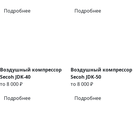
Подробнее
Подробнее
Воздушный компрессор
Воздушный компрессор
Secoh JDK-40
Secoh JDK-50
то 8 000 ₽
то 8 000 ₽
Подробнее
Подробнее