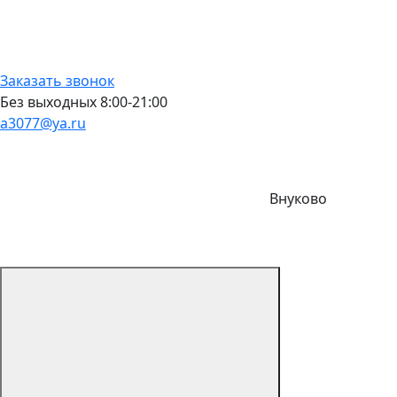
Заказать звонок
Без выходных 8:00-21:00
a3077@ya.ru
Внуково