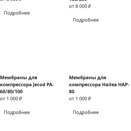
от 8 000 ₽
Подробнее
Подробнее
Мембраны для
Мембраны для
компрессора Jecod PA-
компрессора Hailea HAP-
60/80/100
80
от 1 000 ₽
от 1 000 ₽
Подробнее
Подробнее