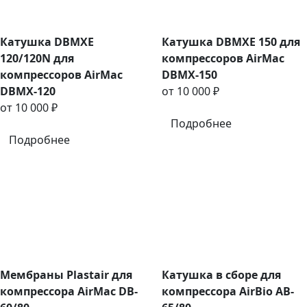
Катушка DBMXE
Катушка DBMXE 150 для
120/120N для
компрессоров AirMac
компрессоров AirMac
DBMX-150
DBMX-120
от 10 000 ₽
от 10 000 ₽
Подробнее
Подробнее
Мембраны Plastair для
Катушка в сборе для
компрессора AirMac DB-
компрессора AirBio AB-