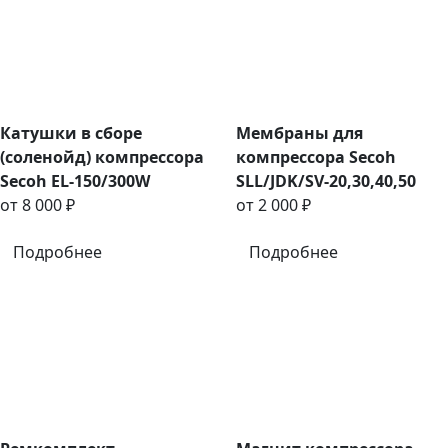
Катушки в сборе
Мембраны для
(соленойд) компрессора
компрессора Secoh
Secoh EL-150/300W
SLL/JDK/SV-20,30,40,50
от 8 000 ₽
от 2 000 ₽
Подробнее
Подробнее