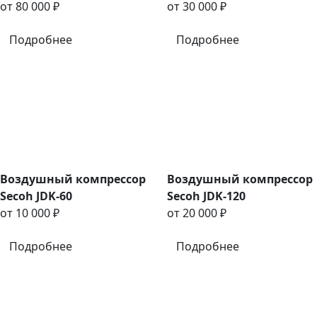
от 80 000 ₽
от 30 000 ₽
Подробнее
Подробнее
Воздушный компрессор
Воздушный компрессор
Secoh JDK-60
Secoh JDK-120
от 10 000 ₽
от 20 000 ₽
Подробнее
Подробнее