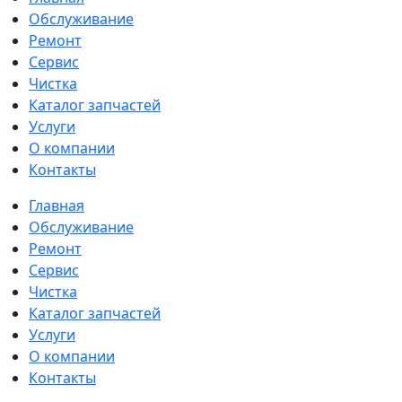
Обслуживание
Ремонт
Сервис
Чистка
Каталог запчастей
Услуги
О компании
Контакты
Главная
Обслуживание
Ремонт
Сервис
Чистка
Каталог запчастей
Услуги
О компании
Контакты