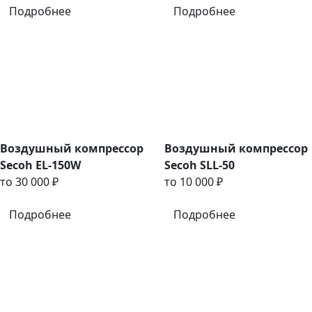
Подробнее
Подробнее
Воздушный компрессор
Воздушный компрессор
Secoh EL-150W
Secoh SLL-50
то 30 000 ₽
то 10 000 ₽
Подробнее
Подробнее