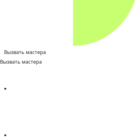
Вызвать мастера
Вызвать мастера