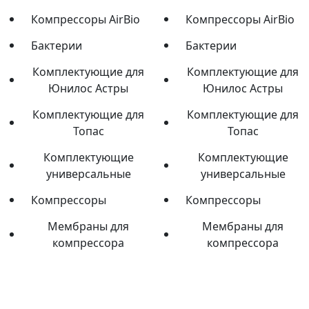
Компрессоры AirBio
Компрессоры AirBio
Бактерии
Бактерии
Комплектующие для
Комплектующие для
Юнилос Астры
Юнилос Астры
Комплектующие для
Комплектующие для
Топас
Топас
Комплектующие
Комплектующие
универсальные
универсальные
Компрессоры
Компрессоры
Мембраны для
Мембраны для
компрессора
компрессора