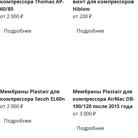
компрессора Thomas AP-
винт для компрессоров
60/80
Hiblow
от 2 000 ₽
от 200 ₽
Подробнее
Подробнее
Мембраны Plastair для
Мембраны Plastair для
компрессора Secoh EL60n
компрессора AirMac DB-
от 2 000 ₽
100/120 после 2015 года
от 3 000 ₽
Подробнее
Подробнее