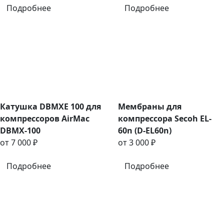
Подробнее
Подробнее
Катушка DBMXE 100 для
Мембраны для
компрессоров AirMac
компрессора Secoh EL-
DBMX-100
60n (D-EL60n)
от 7 000 ₽
от 3 000 ₽
Подробнее
Подробнее