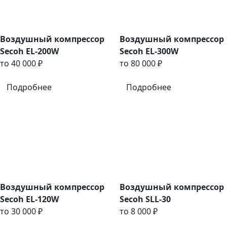
Воздушный компрессор
Воздушный компрессор
Secoh EL-200W
Secoh EL-300W
то 40 000 ₽
то 80 000 ₽
Подробнее
Подробнее
Воздушный компрессор
Воздушный компрессор
Secoh EL-120W
Secoh SLL-30
то 30 000 ₽
то 8 000 ₽