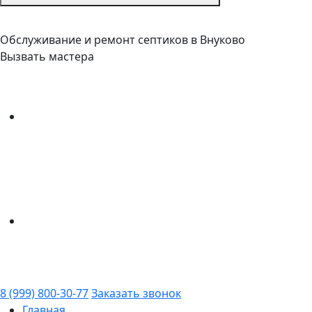
Обслуживание и ремонт септиков в Внуково
Вызвать мастера
8 (999) 800-30-77
Заказать звонок
Главная