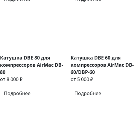
Катушка DBE 80 для
Катушка DBE 60 для
компрессоров AirMac DB-
компрессоров AirMac DB-
80
60/DBP-60
от 8 000 ₽
от 5 000 ₽
Подробнее
Подробнее