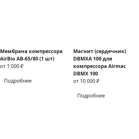
Мембрана компрессора
Магнит (сердечник)
AirBio AB-65/80 (1 шт)
DBMXA 100 для
от 1 000 ₽
компрессора Airmac
DBMX 100
Подробнее
от 10 000 ₽
Подробнее