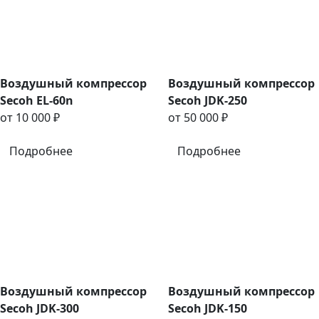
Воздушный компрессор
Воздушный компрессор
Secoh EL-60n
Secoh JDK-250
от 10 000 ₽
от 50 000 ₽
Подробнее
Подробнее
Воздушный компрессор
Воздушный компрессор
Secoh JDK-300
Secoh JDK-150