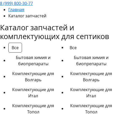
8 (999) 800-30-77
Главная
Каталог запчастей
Каталог запчастей и
комплектующих для септиков
Все
Все
Бытовая химия и
Бытовая химия и
биопрепараты
биопрепараты
Комплектующие для
Комплектующие для
Волгарь
Волгарь
Комплектующие для
Комплектующие для
Итал
Итал
Комплектующие для
Комплектующие для
Топол
Топол