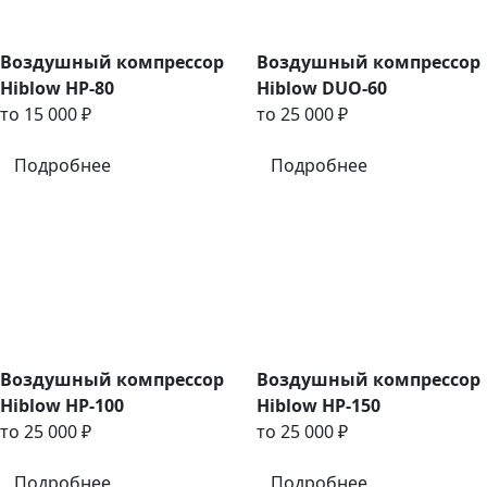
Воздушный компрессор
Воздушный компрессор
Hiblow HP-80
Hiblow DUO-60
то 15 000 ₽
то 25 000 ₽
Подробнее
Подробнее
Воздушный компрессор
Воздушный компрессор
Hiblow HP-100
Hiblow HP-150
то 25 000 ₽
то 25 000 ₽
Подробнее
Подробнее