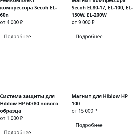
Ремкомплект
Магнит компрессора
компрессора Secoh EL-
Secoh EL80-17, EL-100, EL-
60n
150W, EL-200W
от 4 000 ₽
от 9 000 ₽
Подробнее
Подробнее
Система защиты для
Магнит для Hiblow HP
Hiblow HP 60/80 нового
100
образца
от 15 000 ₽
от 1 000 ₽
Подробнее
Подробнее