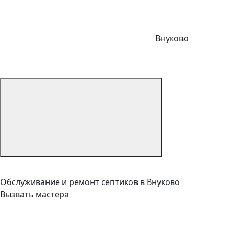
Внуково
Обслуживание и ремонт септиков в Внуково
Вызвать мастера