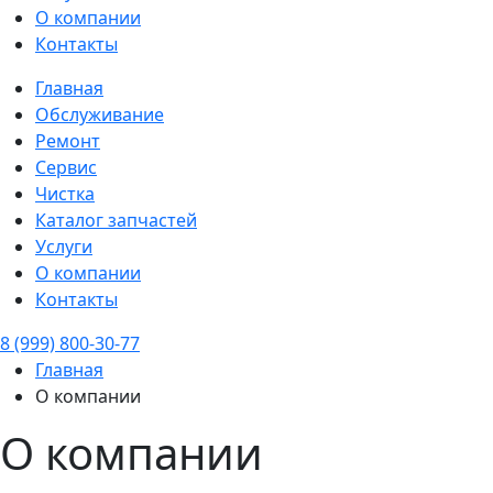
О компании
Контакты
Главная
Обслуживание
Ремонт
Сервис
Чистка
Каталог запчастей
Услуги
О компании
Контакты
8 (999) 800-30-77
Главная
О компании
О компании