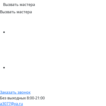
Вызвать мастера
Вызвать мастера
Заказать звонок
Без выходных 8:00-21:00
a3077@ya.ru