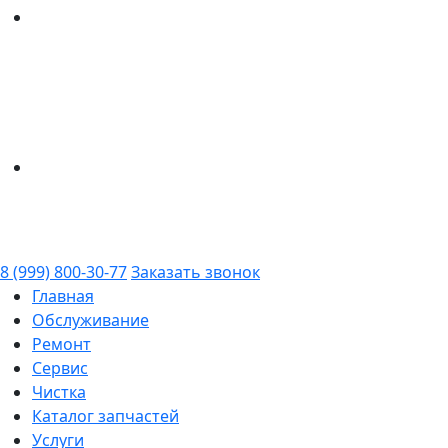
8 (999) 800-30-77
Заказать звонок
Главная
Обслуживание
Ремонт
Сервис
Чистка
Каталог запчастей
Услуги