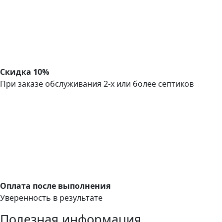
Скидка 10%
При заказе обслуживания 2-х или более септиков
Оплата после выполнения
Уверенность в результате
Полезная информация