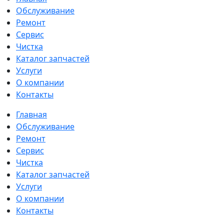
Обслуживание
Ремонт
Сервис
Чистка
Каталог запчастей
Услуги
О компании
Контакты
Главная
Обслуживание
Ремонт
Сервис
Чистка
Каталог запчастей
Услуги
О компании
Контакты