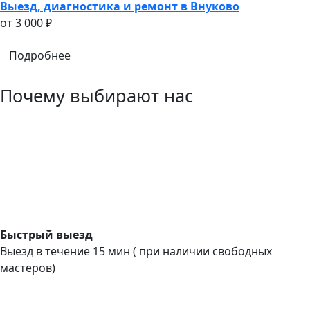
Выезд, диагностика и ремонт в Внуково
oт 3 000 ₽
Подробнее
Почему выбирают нас
Быстрый выезд
Выезд в течение 15 мин ( при наличии свободных
мастеров)