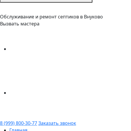
Обслуживание и ремонт септиков в Внуково
Вызвать мастера
8 (999) 800-30-77
Заказать звонок
Главная