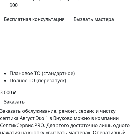
900
Бесплатная консультация
Вызвать мастера
Плановое ТО (стандартное)
Полное ТО (перезапуск)
3 000
₽
Заказать
Заказать обслуживание, ремонт, сервис и чистку
септика Август Эко 1 в Внуково можно в компании
СептикСервис.PRO. Для этого достаточно лишь одного
нажатия на кнопку «вызвать мастера». Оперативный