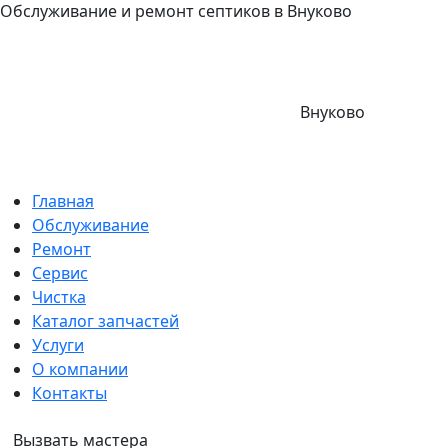
Обслуживание и ремонт септиков в Внуково
Внуково
Главная
Обслуживание
Ремонт
Сервис
Чистка
Каталог запчастей
Услуги
О компании
Контакты
Вызвать мастера