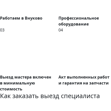
Работаем в Внуково
Профессиональное
оборудование
03
04
Выезд мастера включен
Акт выполненных работ
в минимальную
и гарантия на запчасти
стоимость
Как заказать выезд специалиста