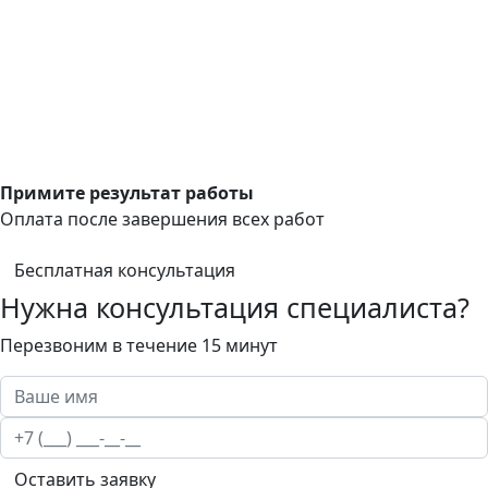
Примите результат работы
Оплата после завершения всех работ
Бесплатная консультация
Нужна консультация специалиста?
Перезвоним в течение 15 минут
Оставить заявку