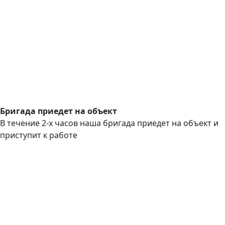
Бригада приедет на объект
В течение 2-х часов наша бригада приедет на объект и
приступит к работе