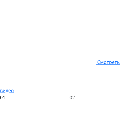
Смотреть
видео
01
02