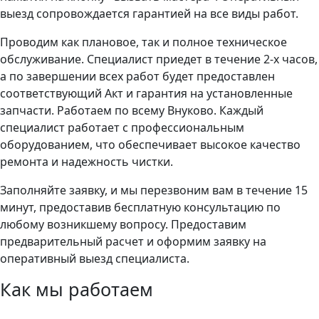
выезд сопровождается гарантией на все виды работ.
Проводим как плановое, так и полное техническое
обслуживание. Специалист приедет в течение 2-х часов,
а по завершении всех работ будет предоставлен
соответствующий Акт и гарантия на установленные
запчасти. Работаем по всему Внуково. Каждый
специалист работает с профессиональным
оборудованием, что обеспечивает высокое качество
ремонта и надежность чистки.
Заполняйте заявку, и мы перезвоним вам в течение 15
минут, предоставив бесплатную консультацию по
любому возникшему вопросу. Предоставим
предварительный расчет и оформим заявку на
оперативный выезд специалиста.
Как мы работаем