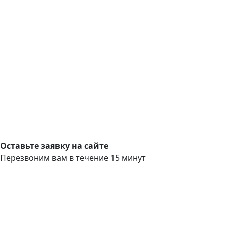
Оставьте заявку на сайте
Перезвоним вам в течение 15 минут