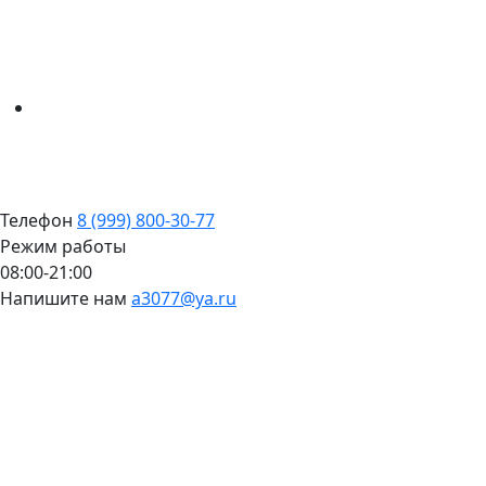
Телефон
8 (999) 800-30-77
Режим работы
08:00-21:00
Напишите нам
a3077@ya.ru