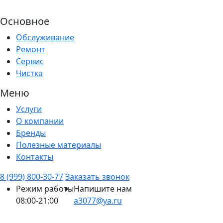
Основное
Обслуживание
Ремонт
Сервис
Чистка
Меню
Услуги
О компании
Бренды
Полезные материалы
Контакты
8 (999) 800-30-77
Заказать звонок
Режим работы
Напишите нам
08:00-21:00
a3077@ya.ru