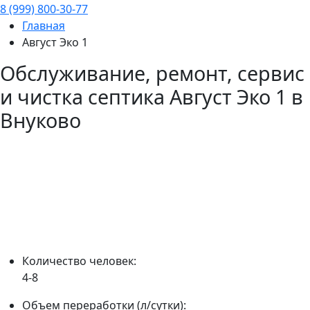
8 (999) 800-30-77
Главная
Август Эко 1
Обслуживание, ремонт, сервис
и чистка септика
Август Эко 1
в
Внуково
Количество человек:
4-8
Объем переработки (л/сутки):