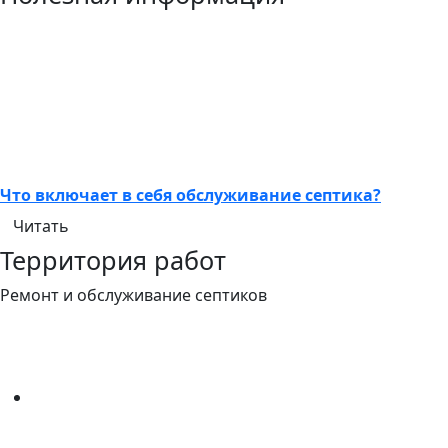
Что включает в себя обслуживание септика?
Читать
Территория работ
Ремонт и обслуживание септиков