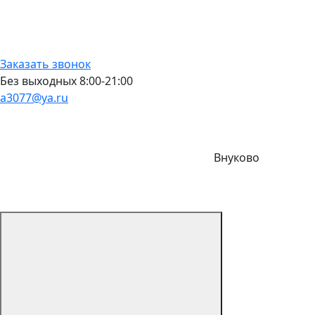
Заказать звонок
Без выходных 8:00-21:00
a3077@ya.ru
Внуково