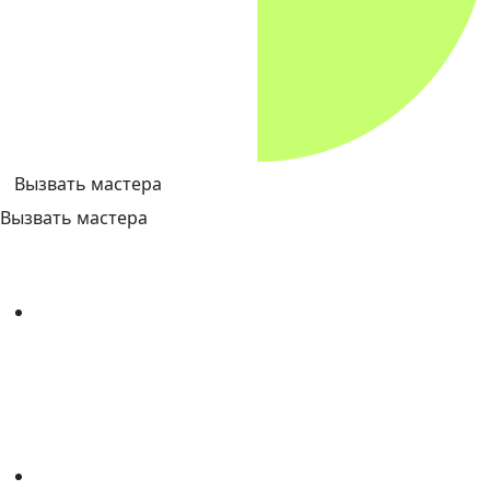
Вызвать мастера
Вызвать мастера