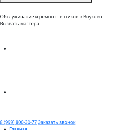
Обслуживание и ремонт септиков в Внуково
Вызвать мастера
8 (999) 800-30-77
Заказать звонок
Главная