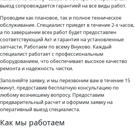
выезд сопровождается гарантией на все виды работ.
Проводим как плановое, так и полное техническое
обслуживание. Специалист приедет в течение 2-х часов,
а по завершении всех работ будет предоставлен
соответствующий Акт и гарантия на установленные
запчасти. Работаем по всему Внуково. Каждый
специалист работает с профессиональным
оборудованием, что обеспечивает высокое качество
ремонта и надежность чистки.
Заполняйте заявку, и мы перезвоним вам в течение 15
минут, предоставив бесплатную консультацию по
любому возникшему вопросу. Предоставим
предварительный расчет и оформим заявку на
оперативный выезд специалиста.
Как мы работаем