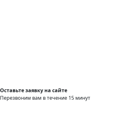
Оставьте заявку на сайте
Перезвоним вам в течение 15 минут