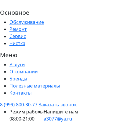
Основное
Обслуживание
Ремонт
Сервис
Чистка
Меню
Услуги
О компании
Бренды
Полезные материалы
Контакты
8 (999) 800-30-77
Заказать звонок
Режим работы
Напишите нам
08:00-21:00
a3077@ya.ru