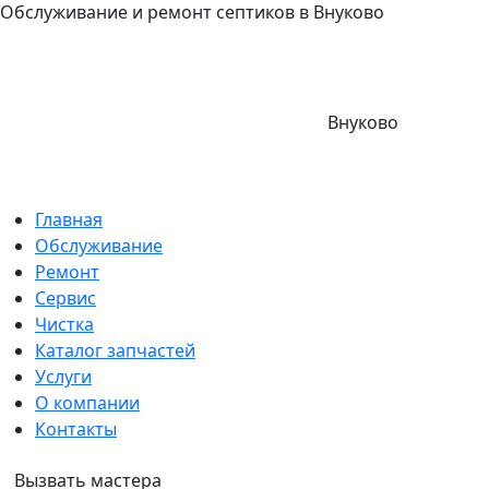
Обслуживание и ремонт септиков в Внуково
Внуково
Главная
Обслуживание
Ремонт
Сервис
Чистка
Каталог запчастей
Услуги
О компании
Контакты
Вызвать мастера