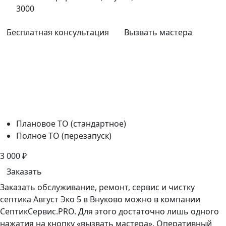
3000
Бесплатная консультация
Вызвать мастера
Плановое ТО (стандартное)
Полное ТО (перезапуск)
3 000
₽
Заказать
Заказать обслуживание, ремонт, сервис и чистку
септика Август Эко 5 в Внуково можно в компании
СептикСервис.PRO. Для этого достаточно лишь одного
нажатия на кнопку «вызвать мастера». Оперативный