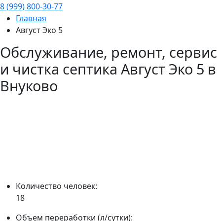
8 (999) 800-30-77
Главная
Август Эко 5
Обслуживание, ремонт, сервис
и чистка септика
Август Эко 5
в
Внуково
Количество человек:
18
Объем переработки (л/сутки):