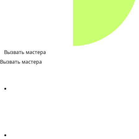
Вызвать мастера
Вызвать мастера