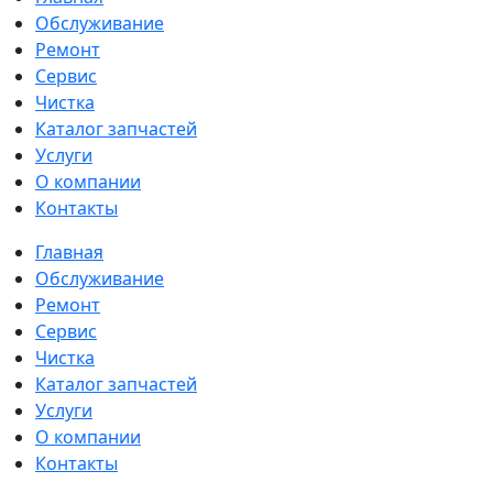
Обслуживание
Ремонт
Сервис
Чистка
Каталог запчастей
Услуги
О компании
Контакты
Главная
Обслуживание
Ремонт
Сервис
Чистка
Каталог запчастей
Услуги
О компании
Контакты