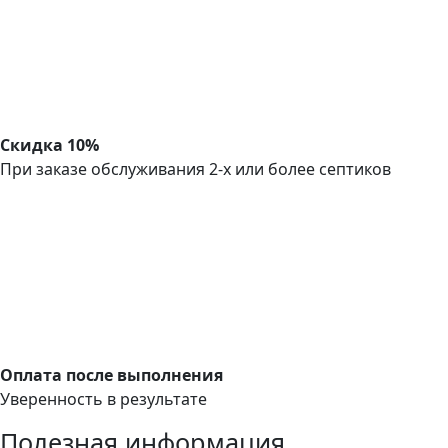
Скидка 10%
При заказе обслуживания 2-х или более септиков
Оплата после выполнения
Уверенность в результате
Полезная информация