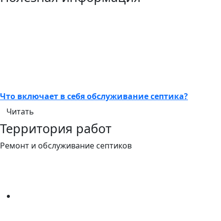
Что включает в себя обслуживание септика?
Читать
Территория работ
Ремонт и обслуживание септиков