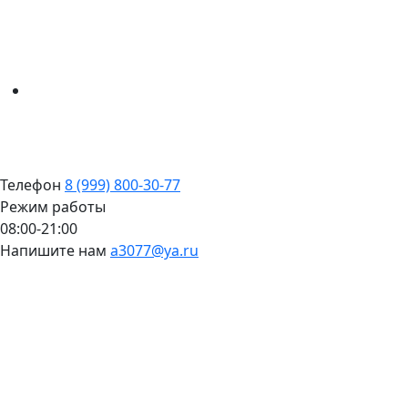
Телефон
8 (999) 800-30-77
Режим работы
08:00-21:00
Напишите нам
a3077@ya.ru