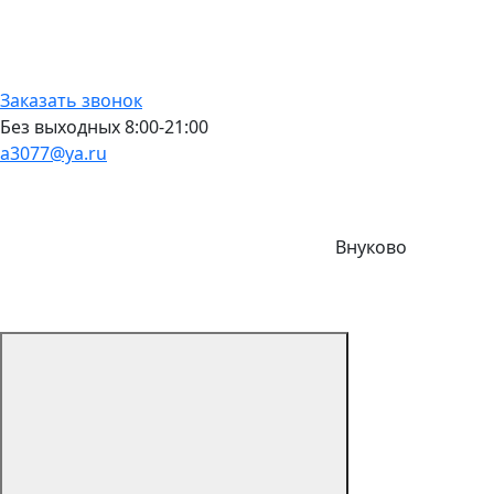
Заказать звонок
Без выходных 8:00-21:00
a3077@ya.ru
Внуково