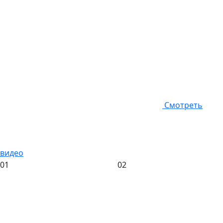
Смотреть
видео
01
02