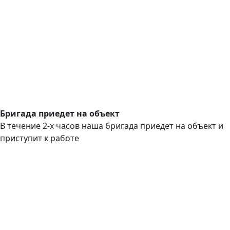
Бригада приедет на объект
В течение 2-х часов наша бригада приедет на объект и
приступит к работе