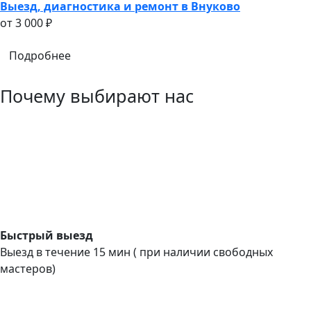
Выезд, диагностика и ремонт в Внуково
oт 3 000 ₽
Подробнее
Почему выбирают нас
Быстрый выезд
Выезд в течение 15 мин ( при наличии свободных
мастеров)