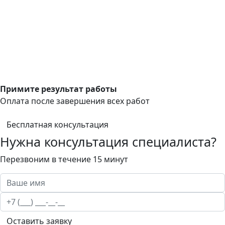
Примите результат работы
Оплата после завершения всех работ
Бесплатная консультация
Нужна консультация специалиста?
Перезвоним в течение 15 минут
Оставить заявку