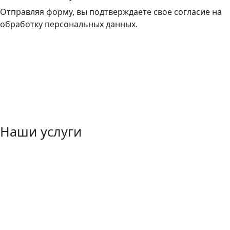
Отправляя форму, вы подтверждаете свое согласие на
обработку персональных данных.
Наши услуги