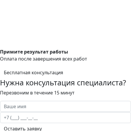
Примите результат работы
Оплата после завершения всех работ
Бесплатная консультация
Нужна консультация специалиста?
Перезвоним в течение 15 минут
Оставить заявку