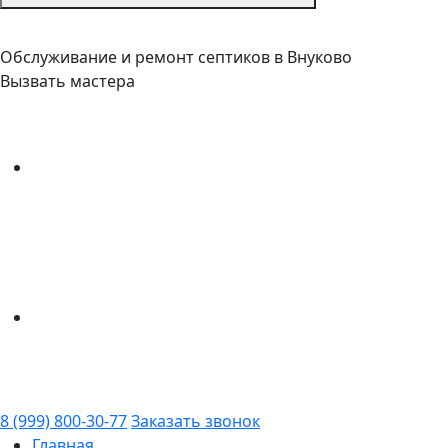
Обслуживание и ремонт септиков в Внуково
Вызвать мастера
8 (999) 800-30-77
Заказать звонок
Главная