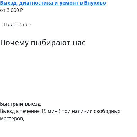
Выезд, диагностика и ремонт в Внуково
oт 3 000 ₽
Подробнее
Почему выбирают нас
Быстрый выезд
Выезд в течение 15 мин ( при наличии свободных
мастеров)