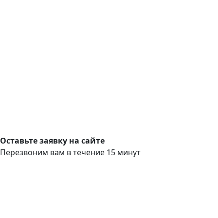
Оставьте заявку на сайте
Перезвоним вам в течение 15 минут