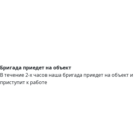
Бригада приедет на объект
В течение 2-х часов наша бригада приедет на объект и
приступит к работе