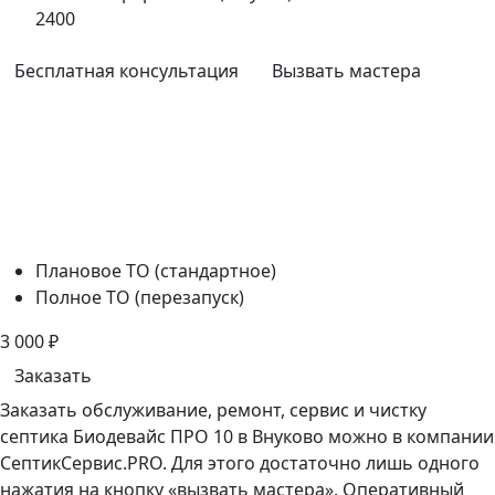
2400
Бесплатная консультация
Вызвать мастера
Плановое ТО (стандартное)
Полное ТО (перезапуск)
3 000
₽
Заказать
Заказать обслуживание, ремонт, сервис и чистку
септика Биодевайс ПРО 10 в Внуково можно в компании
СептикСервис.PRO. Для этого достаточно лишь одного
нажатия на кнопку «вызвать мастера». Оперативный