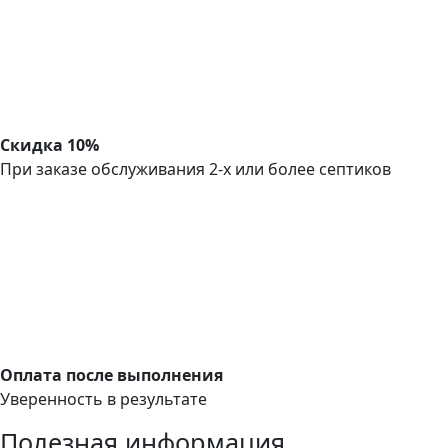
Скидка 10%
При заказе обслуживания 2-х или более септиков
Оплата после выполнения
Уверенность в результате
Полезная информация