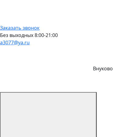
Заказать звонок
Без выходных 8:00-21:00
a3077@ya.ru
Внуково