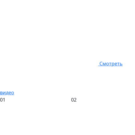
Смотреть
видео
01
02