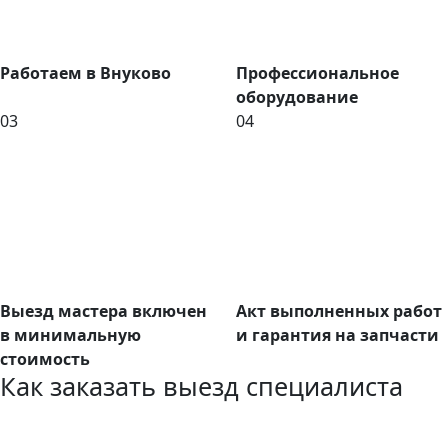
Работаем в Внуково
Профессиональное
оборудование
03
04
Выезд мастера включен
Акт выполненных работ
в минимальную
и гарантия на запчасти
стоимость
Как заказать выезд специалиста