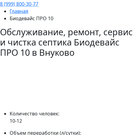
8 (999) 800-30-77
Главная
Биодевайс ПРО 10
Обслуживание, ремонт, сервис
и чистка септика
Биодевайс
ПРО 10
в Внуково
Количество человек:
10-12
Объем переработки (л/сутки):