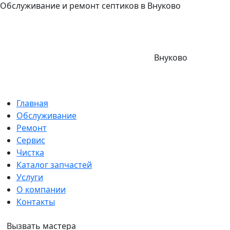
Обслуживание и ремонт септиков в Внуково
Внуково
Главная
Обслуживание
Ремонт
Сервис
Чистка
Каталог запчастей
Услуги
О компании
Контакты
Вызвать мастера