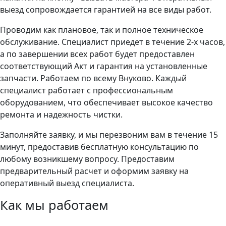
выезд сопровождается гарантией на все виды работ.
Проводим как плановое, так и полное техническое
обслуживание. Специалист приедет в течение 2-х часов,
а по завершении всех работ будет предоставлен
соответствующий Акт и гарантия на установленные
запчасти. Работаем по всему Внуково. Каждый
специалист работает с профессиональным
оборудованием, что обеспечивает высокое качество
ремонта и надежность чистки.
Заполняйте заявку, и мы перезвоним вам в течение 15
минут, предоставив бесплатную консультацию по
любому возникшему вопросу. Предоставим
предварительный расчет и оформим заявку на
оперативный выезд специалиста.
Как мы работаем