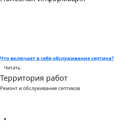
Что включает в себя обслуживание септика?
Читать
Территория работ
Ремонт и обслуживание септиков