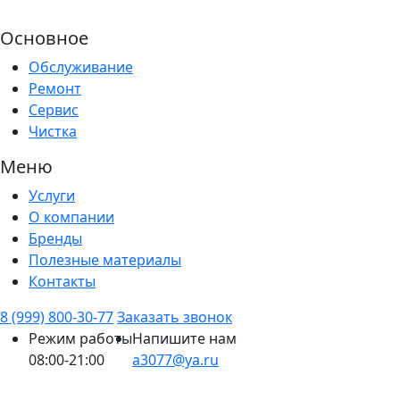
Основное
Обслуживание
Ремонт
Сервис
Чистка
Меню
Услуги
О компании
Бренды
Полезные материалы
Контакты
8 (999) 800-30-77
Заказать звонок
Режим работы
Напишите нам
08:00-21:00
a3077@ya.ru