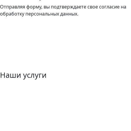
Отправляя форму, вы подтверждаете свое согласие на
обработку персональных данных.
Наши услуги