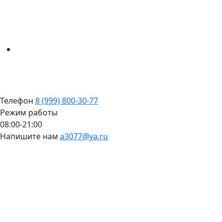
Телефон
8 (999) 800-30-77
Режим работы
08:00-21:00
Напишите нам
a3077@ya.ru