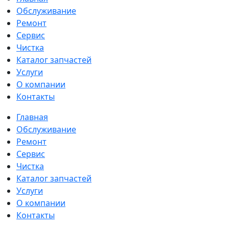
Обслуживание
Ремонт
Сервис
Чистка
Каталог запчастей
Услуги
О компании
Контакты
Главная
Обслуживание
Ремонт
Сервис
Чистка
Каталог запчастей
Услуги
О компании
Контакты