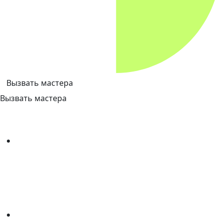
Вызвать мастера
Вызвать мастера