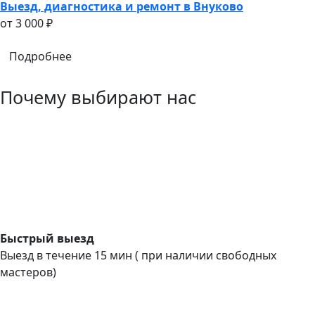
Выезд, диагностика и ремонт в Внуково
oт 3 000 ₽
Подробнее
Почему выбирают нас
Быстрый выезд
Выезд в течение 15 мин ( при наличии свободных
мастеров)