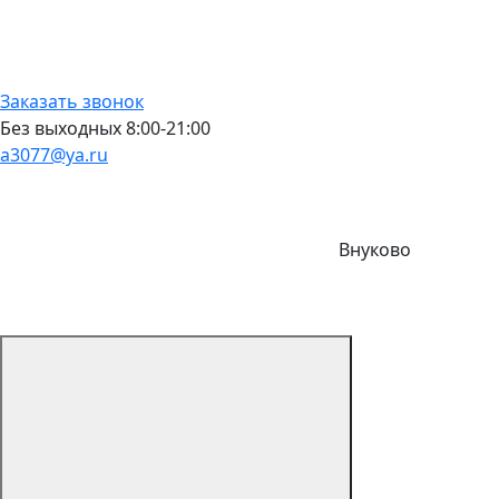
Заказать звонок
Без выходных 8:00-21:00
a3077@ya.ru
Внуково