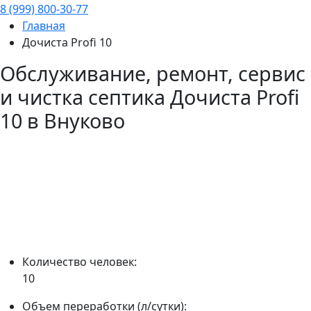
8 (999) 800-30-77
Главная
Дочиста Profi 10
Обслуживание, ремонт, сервис
и чистка септика
Дочиста Profi
10
в Внуково
Количество человек:
10
Объем переработки (л/сутки):