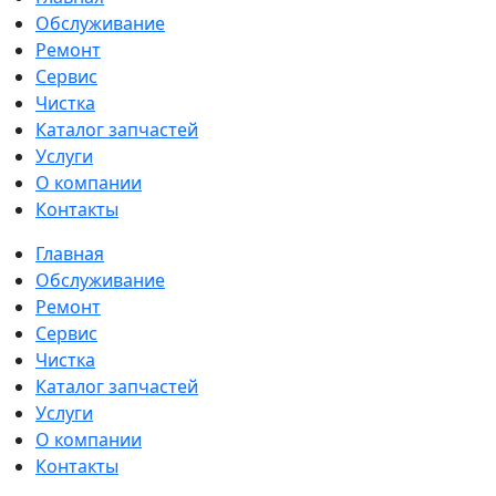
Обслуживание
Ремонт
Сервис
Чистка
Каталог запчастей
Услуги
О компании
Контакты
Главная
Обслуживание
Ремонт
Сервис
Чистка
Каталог запчастей
Услуги
О компании
Контакты