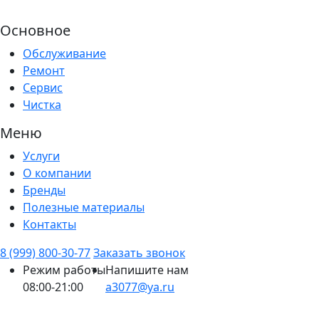
Основное
Обслуживание
Ремонт
Сервис
Чистка
Меню
Услуги
О компании
Бренды
Полезные материалы
Контакты
8 (999) 800-30-77
Заказать звонок
Режим работы
Напишите нам
08:00-21:00
a3077@ya.ru