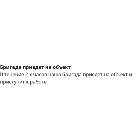
Бригада приедет на объект
В течение 2-х часов наша бригада приедет на объект и
приступит к работе