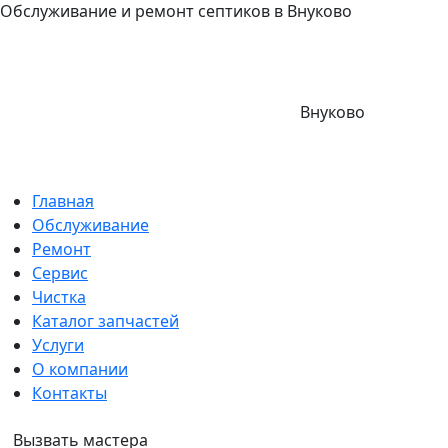
Обслуживание и ремонт септиков в Внуково
Внуково
Главная
Обслуживание
Ремонт
Сервис
Чистка
Каталог запчастей
Услуги
О компании
Контакты
Вызвать мастера