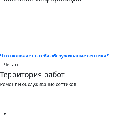
Что включает в себя обслуживание септика?
Читать
Территория работ
Ремонт и обслуживание септиков