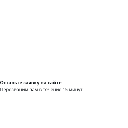
Оставьте заявку на сайте
Перезвоним вам в течение 15 минут