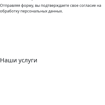
Отправляя форму, вы подтверждаете свое согласие на
обработку персональных данных.
Наши услуги