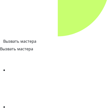
Вызвать мастера
Вызвать мастера