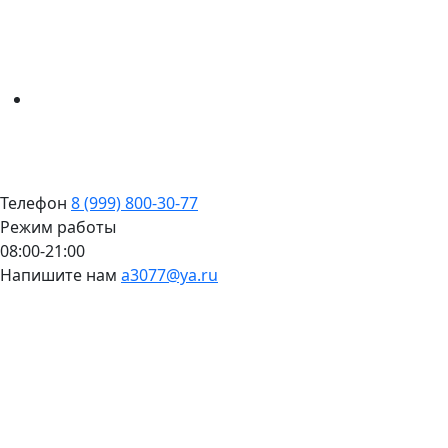
Телефон
8 (999) 800-30-77
Режим работы
08:00-21:00
Напишите нам
a3077@ya.ru