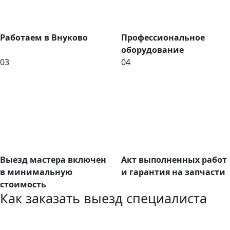
Работаем в Внуково
Профессиональное
оборудование
03
04
Выезд мастера включен
Акт выполненных работ
в минимальную
и гарантия на запчасти
стоимость
Как заказать выезд специалиста