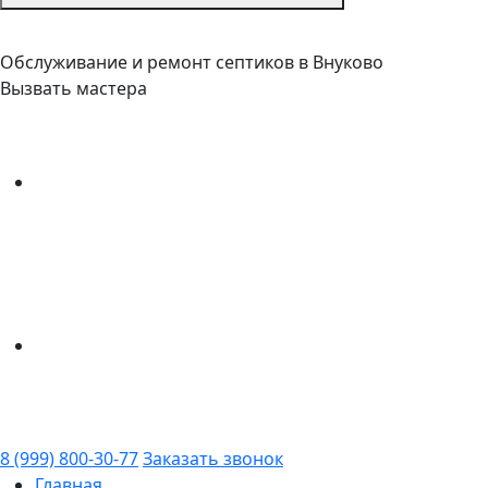
Обслуживание и ремонт септиков в Внуково
Вызвать мастера
8 (999) 800-30-77
Заказать звонок
Главная