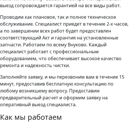
выезд сопровождается гарантией на все виды работ.
Проводим как плановое, так и полное техническое
обслуживание. Специалист приедет в течение 2-х часов,
а по завершении всех работ будет предоставлен
соответствующий Акт и гарантия на установленные
запчасти. Работаем по всему Внуково. Каждый
специалист работает с профессиональным
оборудованием, что обеспечивает высокое качество
ремонта и надежность чистки.
Заполняйте заявку, и мы перезвоним вам в течение 15
минут, предоставив бесплатную консультацию по
любому возникшему вопросу. Предоставим
предварительный расчет и оформим заявку на
оперативный выезд специалиста.
Как мы работаем