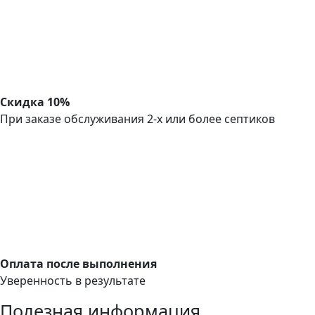
Скидка 10%
При заказе обслуживания 2-х или более септиков
Оплата после выполнения
Уверенность в результате
Полезная информация