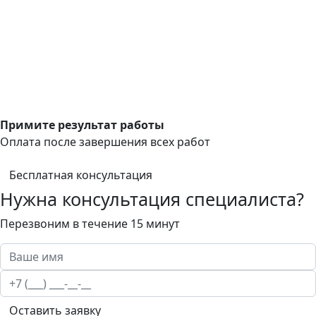
Примите результат работы
Оплата после завершения всех работ
Бесплатная консультация
Нужна консультация специалиста?
Перезвоним в течение 15 минут
Оставить заявку