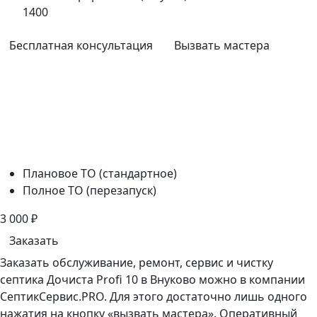
1400
Бесплатная консультация
Вызвать мастера
Плановое ТО (стандартное)
Полное ТО (перезапуск)
3 000
₽
Заказать
Заказать обслуживание, ремонт, сервис и чистку
септика Дочиста Profi 10 в Внуково можно в компании
СептикСервис.PRO. Для этого достаточно лишь одного
нажатия на кнопку «вызвать мастера». Оперативный