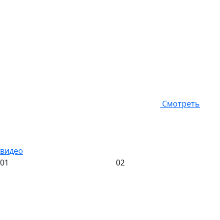
Смотреть
видео
01
02