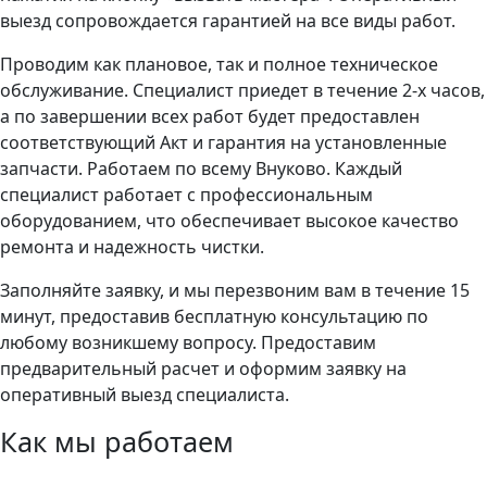
выезд сопровождается гарантией на все виды работ.
Проводим как плановое, так и полное техническое
обслуживание. Специалист приедет в течение 2-х часов,
а по завершении всех работ будет предоставлен
соответствующий Акт и гарантия на установленные
запчасти. Работаем по всему Внуково. Каждый
специалист работает с профессиональным
оборудованием, что обеспечивает высокое качество
ремонта и надежность чистки.
Заполняйте заявку, и мы перезвоним вам в течение 15
минут, предоставив бесплатную консультацию по
любому возникшему вопросу. Предоставим
предварительный расчет и оформим заявку на
оперативный выезд специалиста.
Как мы работаем