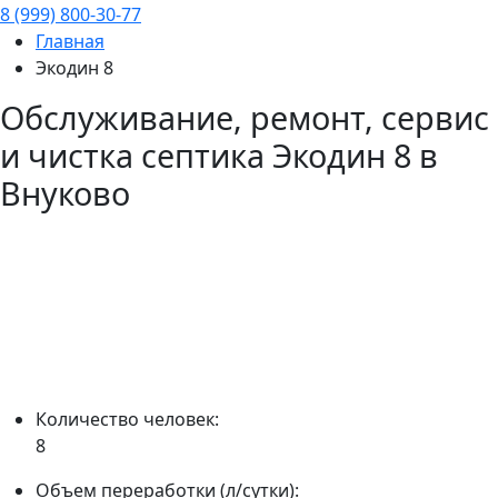
8 (999) 800-30-77
Главная
Экодин 8
Обслуживание, ремонт, сервис
и чистка септика
Экодин 8
в
Внуково
Количество человек:
8
Объем переработки (л/сутки):