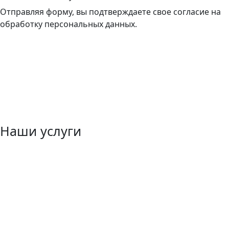
Отправляя форму, вы подтверждаете свое согласие на
обработку персональных данных.
Наши услуги