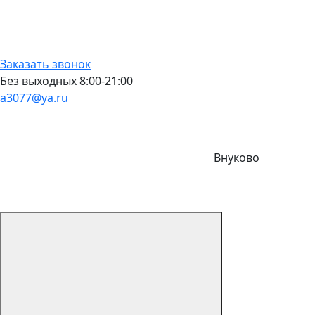
Заказать звонок
Без выходных 8:00-21:00
a3077@ya.ru
Внуково