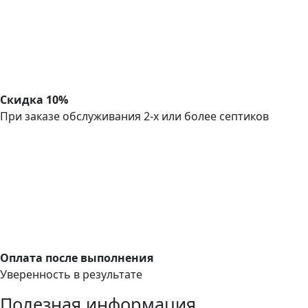
Скидка 10%
При заказе обслуживания 2-х или более септиков
Оплата после выполнения
Уверенность в результате
Полезная информация