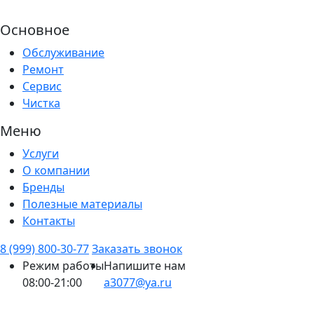
Основное
Обслуживание
Ремонт
Сервис
Чистка
Меню
Услуги
О компании
Бренды
Полезные материалы
Контакты
8 (999) 800-30-77
Заказать звонок
Режим работы
Напишите нам
08:00-21:00
a3077@ya.ru