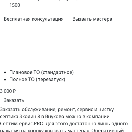
1500
Бесплатная консультация
Вызвать мастера
Плановое ТО (стандартное)
Полное ТО (перезапуск)
3 000
₽
Заказать
Заказать обслуживание, ремонт, сервис и чистку
септика Экодин 8 в Внуково можно в компании
СептикСервис.PRO. Для этого достаточно лишь одного
нажатия на кнопку «вызвать мастера». Оперативный