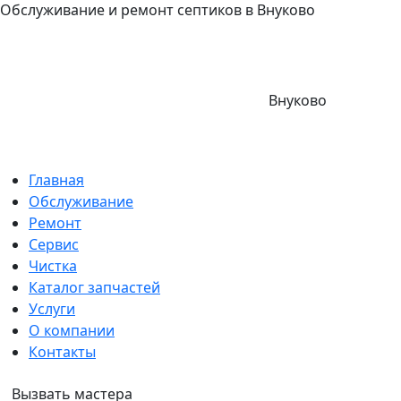
Обслуживание и ремонт септиков в Внуково
Внуково
Главная
Обслуживание
Ремонт
Сервис
Чистка
Каталог запчастей
Услуги
О компании
Контакты
Вызвать мастера