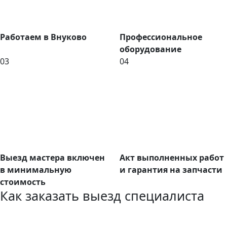
Работаем в Внуково
Профессиональное
оборудование
03
04
Выезд мастера включен
Акт выполненных работ
в минимальную
и гарантия на запчасти
стоимость
Как заказать выезд специалиста