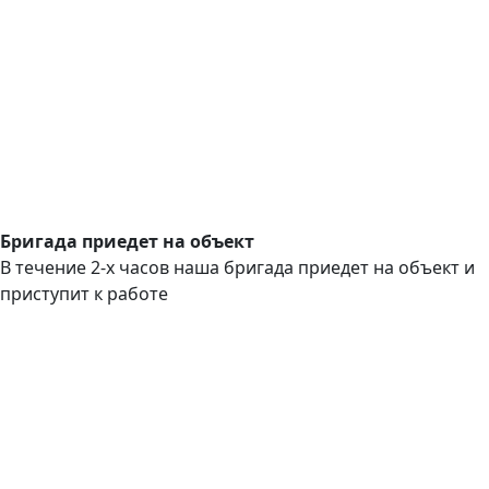
Бригада приедет на объект
В течение 2-х часов наша бригада приедет на объект и
приступит к работе