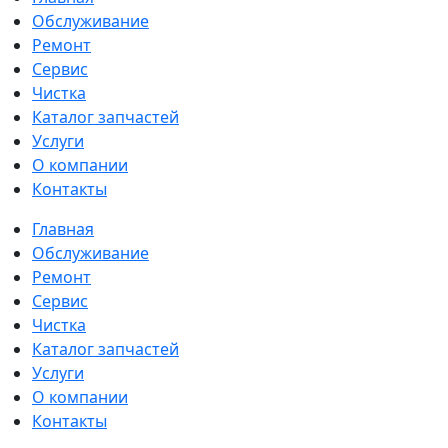
Обслуживание
Ремонт
Сервис
Чистка
Каталог запчастей
Услуги
О компании
Контакты
Главная
Обслуживание
Ремонт
Сервис
Чистка
Каталог запчастей
Услуги
О компании
Контакты