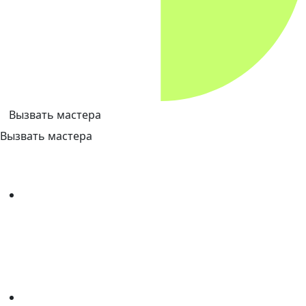
Вызвать мастера
Вызвать мастера