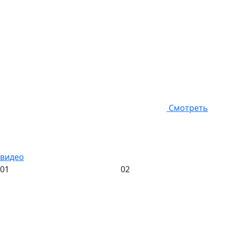
Смотреть
видео
01
02