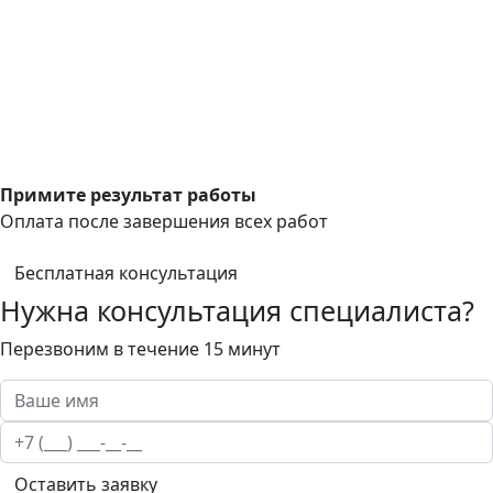
Примите результат работы
Оплата после завершения всех работ
Бесплатная консультация
Нужна консультация специалиста?
Перезвоним в течение 15 минут
Оставить заявку