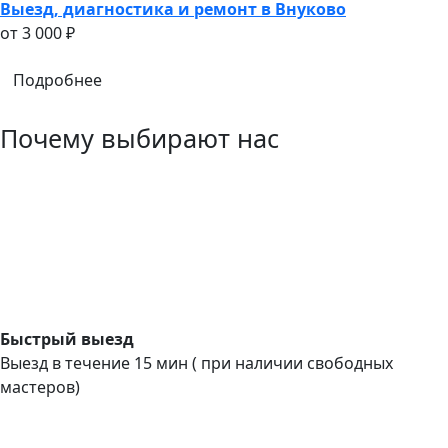
Выезд, диагностика и ремонт в Внуково
oт 3 000 ₽
Подробнее
Почему выбирают нас
Быстрый выезд
Выезд в течение 15 мин ( при наличии свободных
мастеров)