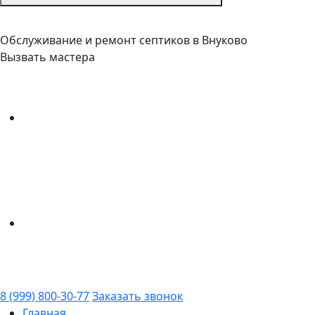
Обслуживание и ремонт септиков в Внуково
Вызвать мастера
8 (999) 800-30-77
Заказать звонок
Главная