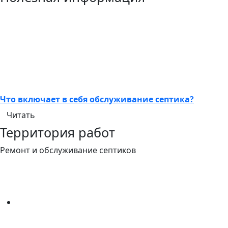
Что включает в себя обслуживание септика?
Читать
Территория работ
Ремонт и обслуживание септиков