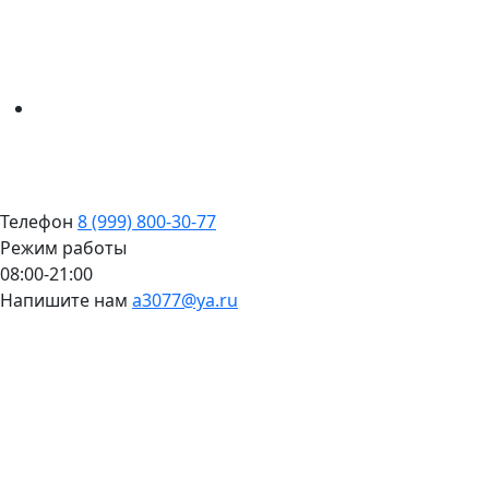
Телефон
8 (999) 800-30-77
Режим работы
08:00-21:00
Напишите нам
a3077@ya.ru