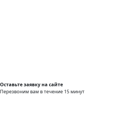
Оставьте заявку на сайте
Перезвоним вам в течение 15 минут