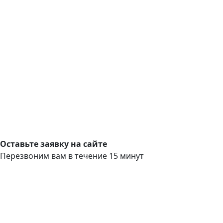
Оставьте заявку на сайте
Перезвоним вам в течение 15 минут