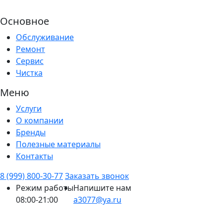
Основное
Обслуживание
Ремонт
Сервис
Чистка
Меню
Услуги
О компании
Бренды
Полезные материалы
Контакты
8 (999) 800-30-77
Заказать звонок
Режим работы
Напишите нам
08:00-21:00
a3077@ya.ru