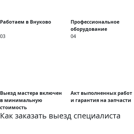
Работаем в Внуково
Профессиональное
оборудование
03
04
Выезд мастера включен
Акт выполненных работ
в минимальную
и гарантия на запчасти
стоимость
Как заказать выезд специалиста