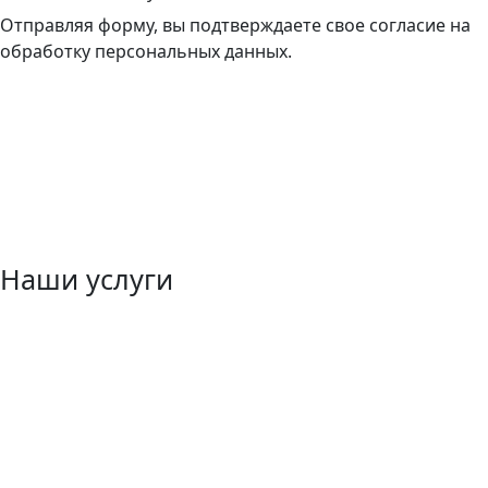
Отправляя форму, вы подтверждаете свое согласие на
обработку персональных данных.
Наши услуги