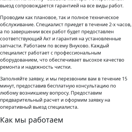
выезд сопровождается гарантией на все виды работ.
Проводим как плановое, так и полное техническое
обслуживание. Специалист приедет в течение 2-х часов,
а по завершении всех работ будет предоставлен
соответствующий Акт и гарантия на установленные
запчасти. Работаем по всему Внуково. Каждый
специалист работает с профессиональным
оборудованием, что обеспечивает высокое качество
ремонта и надежность чистки.
Заполняйте заявку, и мы перезвоним вам в течение 15
минут, предоставив бесплатную консультацию по
любому возникшему вопросу. Предоставим
предварительный расчет и оформим заявку на
оперативный выезд специалиста.
Как мы работаем