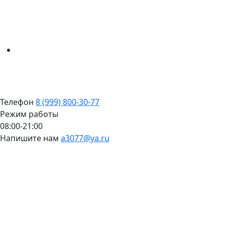
Телефон
8 (999) 800-30-77
Режим работы
08:00-21:00
Напишите нам
a3077@ya.ru