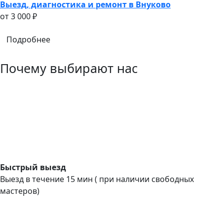
Выезд, диагностика и ремонт в Внуково
oт 3 000 ₽
Подробнее
Почему выбирают нас
Быстрый выезд
Выезд в течение 15 мин ( при наличии свободных
мастеров)