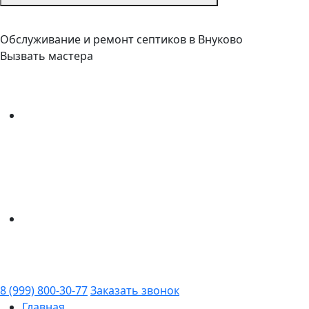
Обслуживание и ремонт септиков в Внуково
Вызвать мастера
8 (999) 800-30-77
Заказать звонок
Главная