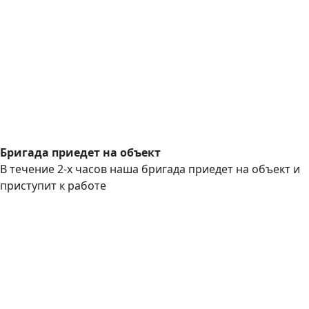
Бригада приедет на объект
В течение 2-х часов наша бригада приедет на объект и
приступит к работе