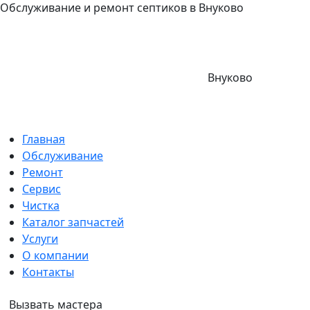
Обслуживание и ремонт септиков в Внуково
Внуково
Главная
Обслуживание
Ремонт
Сервис
Чистка
Каталог запчастей
Услуги
О компании
Контакты
Вызвать мастера