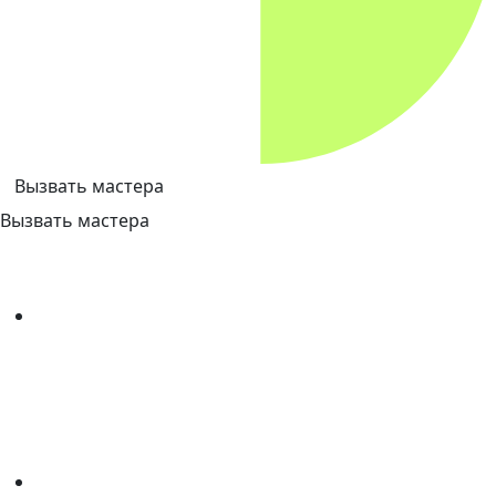
Вызвать мастера
Вызвать мастера