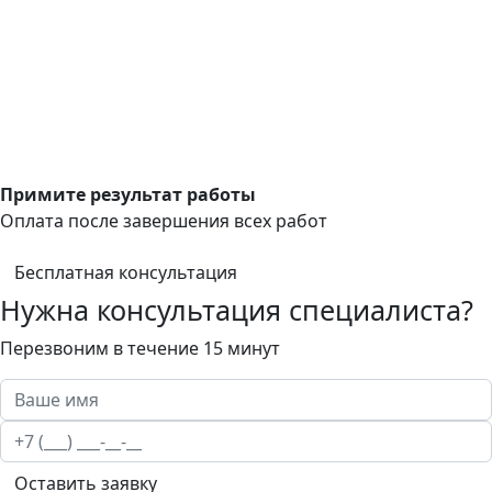
Примите результат работы
Оплата после завершения всех работ
Бесплатная консультация
Нужна консультация специалиста?
Перезвоним в течение 15 минут
Оставить заявку