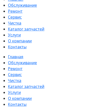
Обслуживание
Ремонт
Сервис
Чистка
Каталог запчастей
Услуги
О компании
Контакты
Главная
Обслуживание
Ремонт
Сервис
Чистка
Каталог запчастей
Услуги
О компании
Контакты