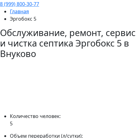
8 (999) 800-30-77
Главная
Эргобокс 5
Обслуживание, ремонт, сервис
и чистка септика
Эргобокс 5
в
Внуково
Количество человек:
5
Объем переработки (л/сутки):