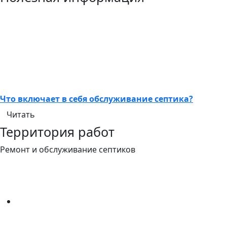
Что включает в себя обслуживание септика?
Читать
Территория работ
Ремонт и обслуживание септиков