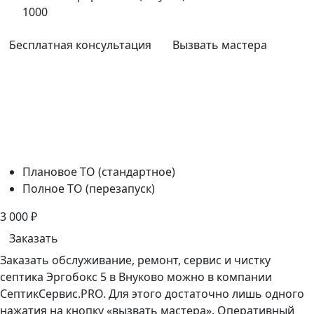
1000
Бесплатная консультация
Вызвать мастера
Плановое ТО (стандартное)
Полное ТО (перезапуск)
3 000
₽
Заказать
Заказать обслуживание, ремонт, сервис и чистку
септика Эргобокс 5 в Внуково можно в компании
СептикСервис.PRO. Для этого достаточно лишь одного
нажатия на кнопку «вызвать мастера». Оперативный