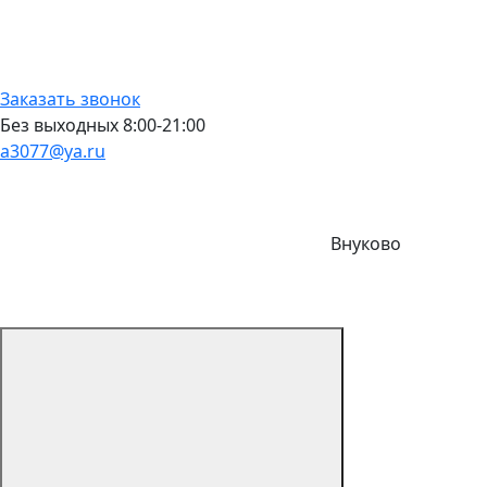
Заказать звонок
Без выходных 8:00-21:00
a3077@ya.ru
Внуково