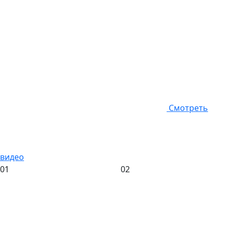
Смотреть
видео
01
02