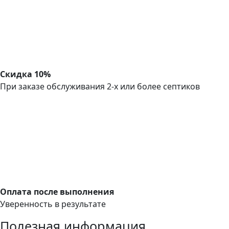
Скидка 10%
При заказе обслуживания 2-х или более септиков
Оплата после выполнения
Уверенность в результате
Полезная информация