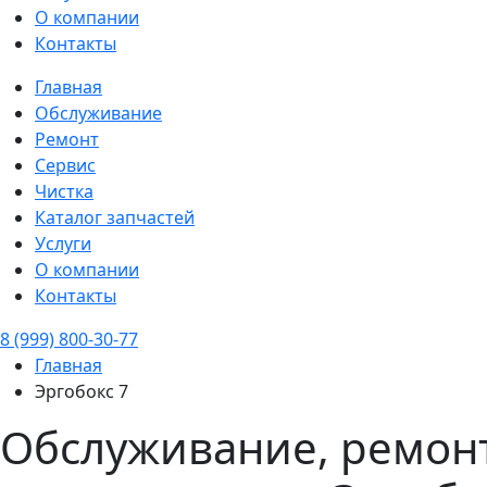
О компании
Контакты
Главная
Обслуживание
Ремонт
Сервис
Чистка
Каталог запчастей
Услуги
О компании
Контакты
8 (999) 800-30-77
Главная
Эргобокс 7
Обслуживание, ремонт