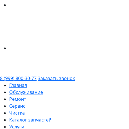
8 (999) 800-30-77
Заказать звонок
Главная
Обслуживание
Ремонт
Сервис
Чистка
Каталог запчастей
Услуги