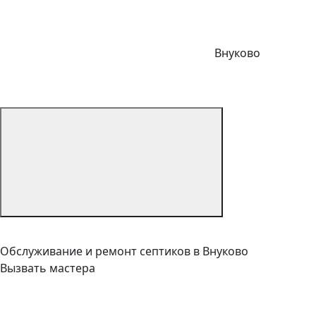
Внуково
Обслуживание и ремонт септиков в Внуково
Вызвать мастера