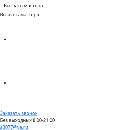
Вызвать мастера
Вызвать мастера
Заказать звонок
Без выходных 8:00-21:00
a3077@ya.ru