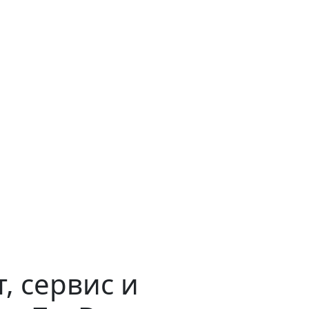
, сервис и