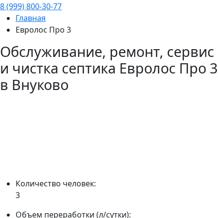
8 (999) 800-30-77
Главная
Евролос Про 3
Обслуживание, ремонт, сервис
и чистка септика
Евролос Про 3
в Внуково
Количество человек:
3
Объем переработки (л/сутки):