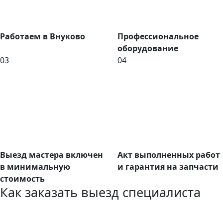
Работаем в Внуково
Профессиональное
оборудование
03
04
Выезд мастера включен
Акт выполненных работ
в минимальную
и гарантия на запчасти
стоимость
Как заказать выезд специалиста