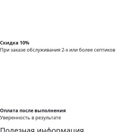
Скидка 10%
При заказе обслуживания 2-х или более септиков
Оплата после выполнения
Уверенность в результате
Полезная информация