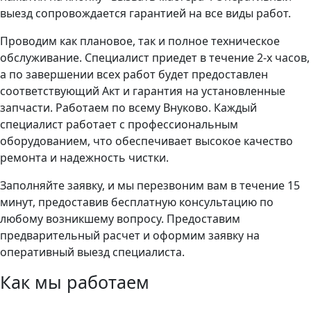
выезд сопровождается гарантией на все виды работ.
Проводим как плановое, так и полное техническое
обслуживание. Специалист приедет в течение 2-х часов,
а по завершении всех работ будет предоставлен
соответствующий Акт и гарантия на установленные
запчасти. Работаем по всему Внуково. Каждый
специалист работает с профессиональным
оборудованием, что обеспечивает высокое качество
ремонта и надежность чистки.
Заполняйте заявку, и мы перезвоним вам в течение 15
минут, предоставив бесплатную консультацию по
любому возникшему вопросу. Предоставим
предварительный расчет и оформим заявку на
оперативный выезд специалиста.
Как мы работаем