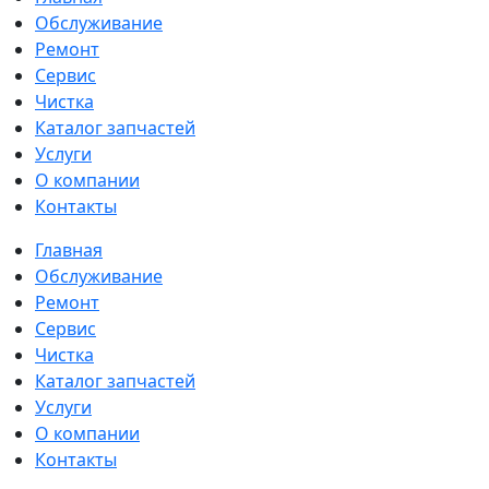
Обслуживание
Ремонт
Сервис
Чистка
Каталог запчастей
Услуги
О компании
Контакты
Главная
Обслуживание
Ремонт
Сервис
Чистка
Каталог запчастей
Услуги
О компании
Контакты