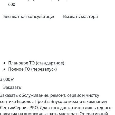
600
Бесплатная консультация
Вызвать мастера
Плановое ТО (стандартное)
Полное ТО (перезапуск)
3 000
₽
Заказать
Заказать обслуживание, ремонт, сервис и чистку
септика Евролос Про 3 в Внуково можно в компании
СептикСервис.PRO. Для этого достаточно лишь одного
нажатия на кнопку «вызвать мастера». Оперативный