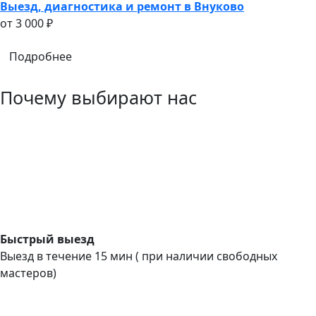
Выезд, диагностика и ремонт в Внуково
oт 3 000 ₽
Подробнее
Почему выбирают нас
Быстрый выезд
Выезд в течение 15 мин ( при наличии свободных
мастеров)