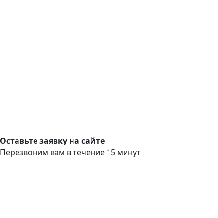
Оставьте заявку на сайте
Перезвоним вам в течение 15 минут