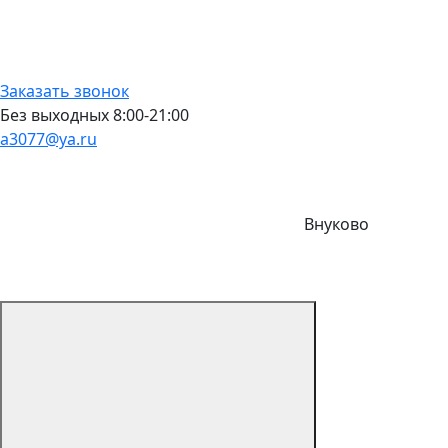
Заказать звонок
Без выходных 8:00-21:00
a3077@ya.ru
Внуково