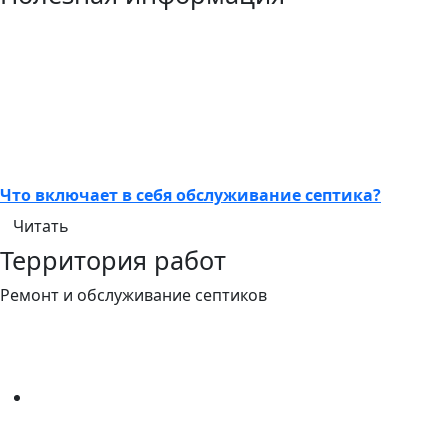
Что включает в себя обслуживание септика?
Читать
Территория работ
Ремонт и обслуживание септиков