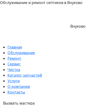
Обслуживание и ремонт септиков в Внуково
Внуково
Главная
Обслуживание
Ремонт
Сервис
Чистка
Каталог запчастей
Услуги
О компании
Контакты
Вызвать мастера