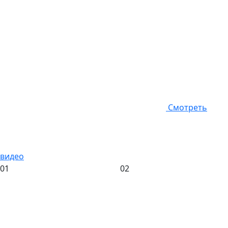
Смотреть
видео
01
02