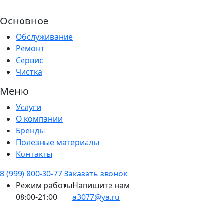
Основное
Обслуживание
Ремонт
Сервис
Чистка
Меню
Услуги
О компании
Бренды
Полезные материалы
Контакты
8 (999) 800-30-77
Заказать звонок
Режим работы
Напишите нам
08:00-21:00
a3077@ya.ru