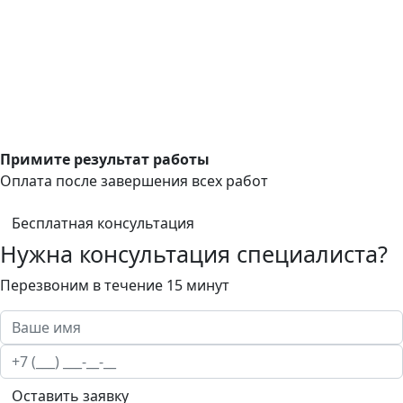
Примите результат работы
Оплата после завершения всех работ
Бесплатная консультация
Нужна консультация специалиста?
Перезвоним в течение 15 минут
Оставить заявку