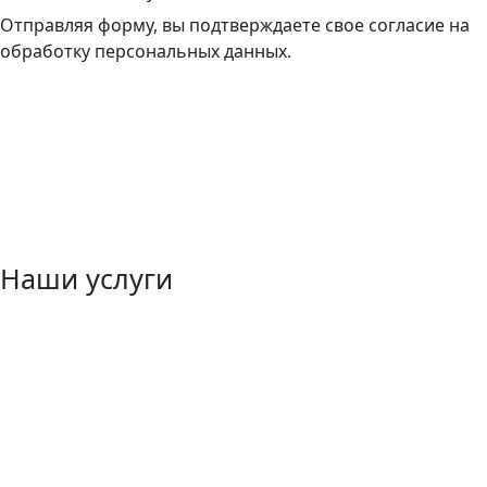
Отправляя форму, вы подтверждаете свое согласие на
обработку персональных данных.
Наши услуги