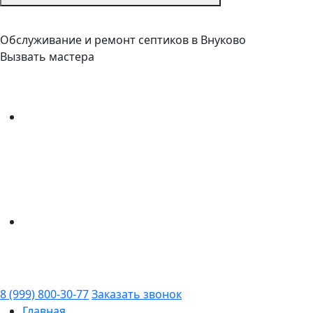
Обслуживание и ремонт септиков в Внуково
Вызвать мастера
8 (999) 800-30-77
Заказать звонок
Главная