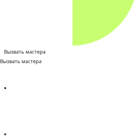
Вызвать мастера
Вызвать мастера