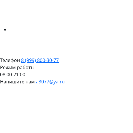
Телефон
8 (999) 800-30-77
Режим работы
08:00-21:00
Напишите нам
a3077@ya.ru