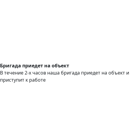
Бригада приедет на объект
В течение 2-х часов наша бригада приедет на объект и
приступит к работе