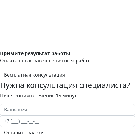
Примите результат работы
Оплата после завершения всех работ
Бесплатная консультация
Нужна консультация специалиста?
Перезвоним в течение 15 минут
Оставить заявку