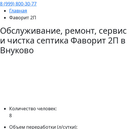
8 (999) 800-30-77
Главная
Фаворит 2П
Обслуживание, ремонт, сервис
и чистка септика
Фаворит 2П
в
Внуково
Количество человек:
8
Объем переработки (л/сутки):