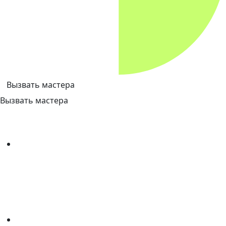
Вызвать мастера
Вызвать мастера