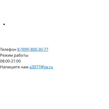
Телефон
8 (999) 800-30-77
Режим работы
08:00-21:00
Напишите нам
a3077@ya.ru