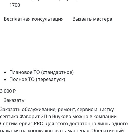
1700
Бесплатная консультация
Вызвать мастера
Плановое ТО (стандартное)
Полное ТО (перезапуск)
3 000
₽
Заказать
Заказать обслуживание, ремонт, сервис и чистку
септика Фаворит 2П в Внуково можно в компании
СептикСервис.PRO. Для этого достаточно лишь одного
нажатия на кнопку «вызвать мастера». Оперативный