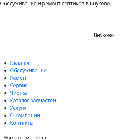
Обслуживание и ремонт септиков в Внуково
Внуково
Главная
Обслуживание
Ремонт
Сервис
Чистка
Каталог запчастей
Услуги
О компании
Контакты
Вызвать мастера