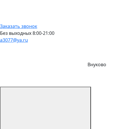
Заказать звонок
Без выходных 8:00-21:00
a3077@ya.ru
Внуково