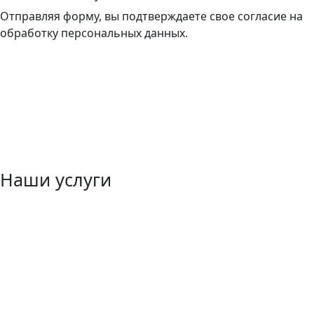
Отправляя форму, вы подтверждаете свое согласие на
обработку персональных данных.
Наши услуги