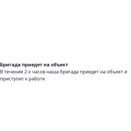
Бригада приедет на объект
В течение 2-х часов наша бригада приедет на объект и
приступит к работе