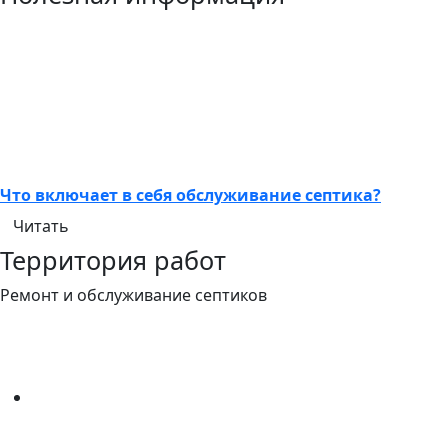
Что включает в себя обслуживание септика?
Читать
Территория работ
Ремонт и обслуживание септиков