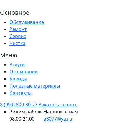
Основное
Обслуживание
Ремонт
Сервис
Чистка
Меню
Услуги
О компании
Бренды
Полезные материалы
Контакты
8 (999) 800-30-77
Заказать звонок
Режим работы
Напишите нам
08:00-21:00
a3077@ya.ru