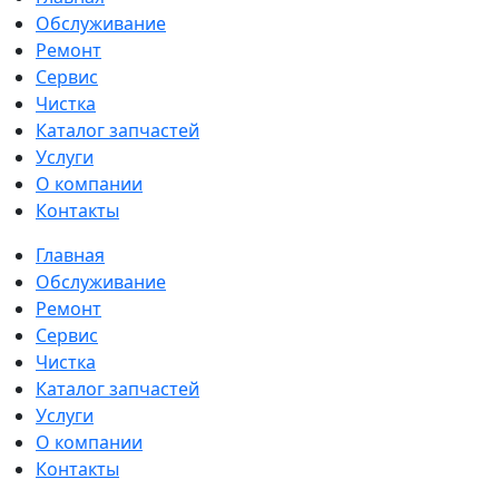
Обслуживание
Ремонт
Сервис
Чистка
Каталог запчастей
Услуги
О компании
Контакты
Главная
Обслуживание
Ремонт
Сервис
Чистка
Каталог запчастей
Услуги
О компании
Контакты