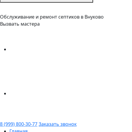
Обслуживание и ремонт септиков в Внуково
Вызвать мастера
8 (999) 800-30-77
Заказать звонок
Главная