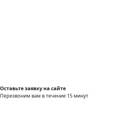
Оставьте заявку на сайте
Перезвоним вам в течение 15 минут