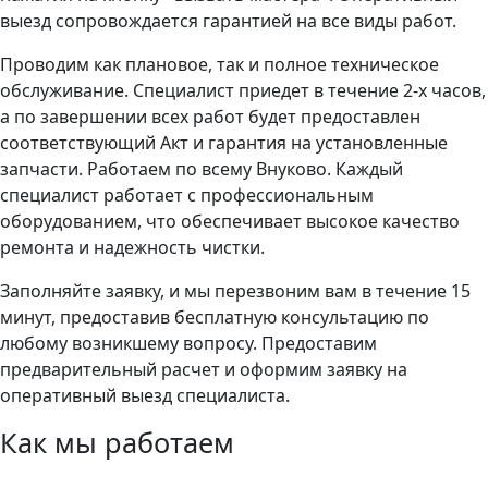
выезд сопровождается гарантией на все виды работ.
Проводим как плановое, так и полное техническое
обслуживание. Специалист приедет в течение 2-х часов,
а по завершении всех работ будет предоставлен
соответствующий Акт и гарантия на установленные
запчасти. Работаем по всему Внуково. Каждый
специалист работает с профессиональным
оборудованием, что обеспечивает высокое качество
ремонта и надежность чистки.
Заполняйте заявку, и мы перезвоним вам в течение 15
минут, предоставив бесплатную консультацию по
любому возникшему вопросу. Предоставим
предварительный расчет и оформим заявку на
оперативный выезд специалиста.
Как мы работаем