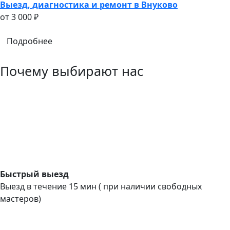
Выезд, диагностика и ремонт в Внуково
oт 3 000 ₽
Подробнее
Почему выбирают нас
Быстрый выезд
Выезд в течение 15 мин ( при наличии свободных
мастеров)