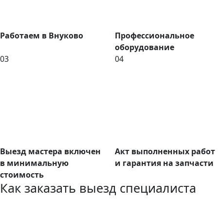
Работаем в Внуково
Профессиональное
оборудование
03
04
Выезд мастера включен
Акт выполненных работ
в минимальную
и гарантия на запчасти
стоимость
Как заказать выезд специалиста