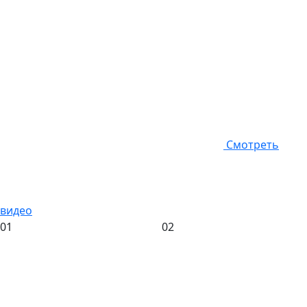
Смотреть
видео
01
02