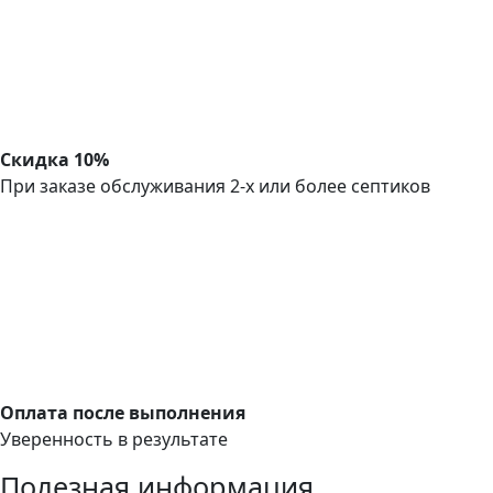
Скидка 10%
При заказе обслуживания 2-х или более септиков
Оплата после выполнения
Уверенность в результате
Полезная информация