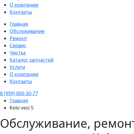
О компании
Контакты
Главная
Обслуживание
Ремонт
Сервис
Чистка
Каталог запчастей
Услуги
О компании
Контакты
8 (999) 800-30-77
Главная
Kolo vesi 5
Обслуживание, ремонт