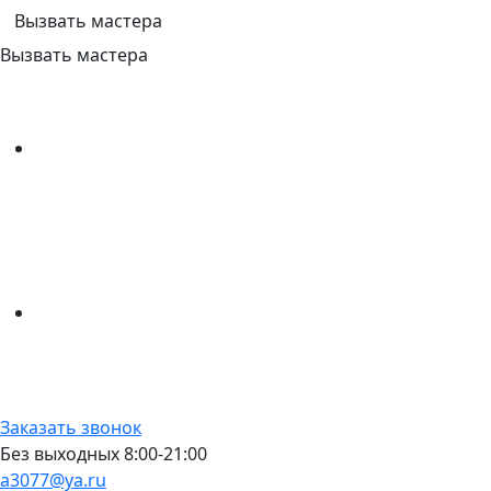
Вызвать мастера
Вызвать мастера
Заказать звонок
Без выходных 8:00-21:00
a3077@ya.ru