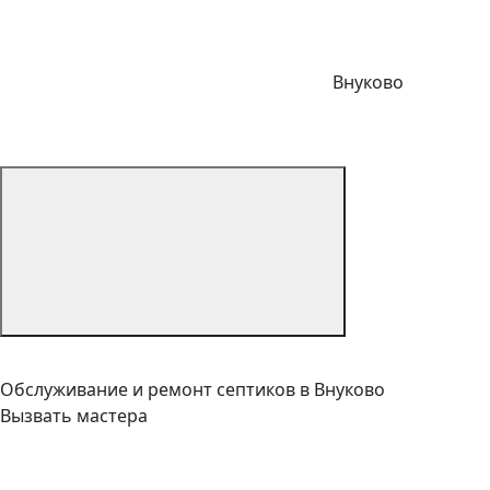
Внуково
Обслуживание и ремонт септиков в Внуково
Вызвать мастера