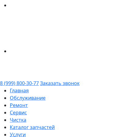
8 (999) 800-30-77
Заказать звонок
Главная
Обслуживание
Ремонт
Сервис
Чистка
Каталог запчастей
Услуги