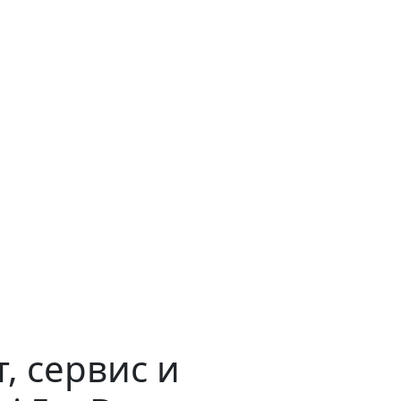
, сервис и