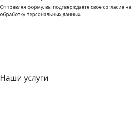
Отправляя форму, вы подтверждаете свое согласие на
обработку персональных данных.
Наши услуги