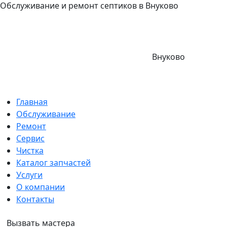
Обслуживание и ремонт септиков в Внуково
Внуково
Главная
Обслуживание
Ремонт
Сервис
Чистка
Каталог запчастей
Услуги
О компании
Контакты
Вызвать мастера