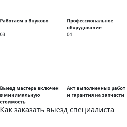
Работаем в Внуково
Профессиональное
оборудование
03
04
Выезд мастера включен
Акт выполненных работ
в минимальную
и гарантия на запчасти
стоимость
Как заказать выезд специалиста