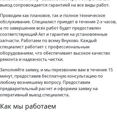
выезд сопровождается гарантией на все виды работ.
Проводим как плановое, так и полное техническое
обслуживание. Специалист приедет в течение 2-х часов,
а по завершении всех работ будет предоставлен
соответствующий Акт и гарантия на установленные
запчасти. Работаем по всему Внуково. Каждый
специалист работает с профессиональным
оборудованием, что обеспечивает высокое качество
ремонта и надежность чистки.
Заполняйте заявку, и мы перезвоним вам в течение 15
минут, предоставив бесплатную консультацию по
любому возникшему вопросу. Предоставим
предварительный расчет и оформим заявку на
оперативный выезд специалиста.
Как мы работаем