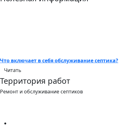
Что включает в себя обслуживание септика?
Читать
Территория работ
Ремонт и обслуживание септиков