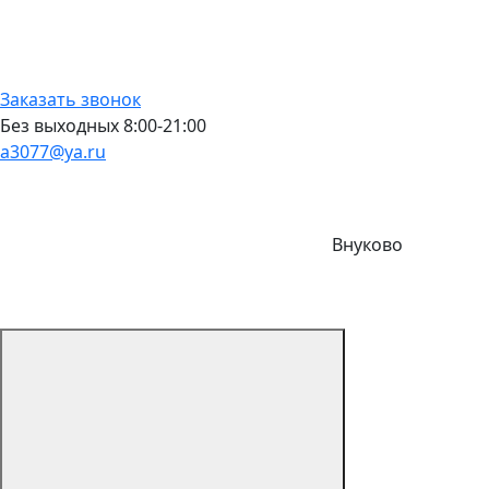
Заказать звонок
Без выходных 8:00-21:00
a3077@ya.ru
Внуково