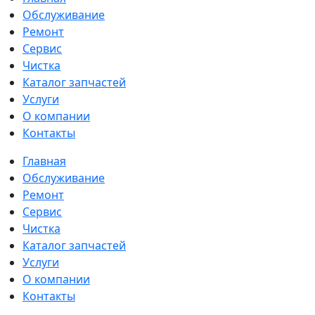
Обслуживание
Ремонт
Сервис
Чистка
Каталог запчастей
Услуги
О компании
Контакты
Главная
Обслуживание
Ремонт
Сервис
Чистка
Каталог запчастей
Услуги
О компании
Контакты