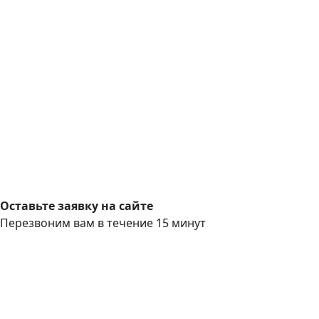
Оставьте заявку на сайте
Перезвоним вам в течение 15 минут