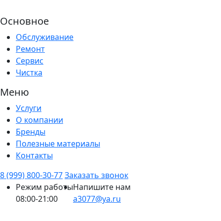
Основное
Обслуживание
Ремонт
Сервис
Чистка
Меню
Услуги
О компании
Бренды
Полезные материалы
Контакты
8 (999) 800-30-77
Заказать звонок
Режим работы
Напишите нам
08:00-21:00
a3077@ya.ru