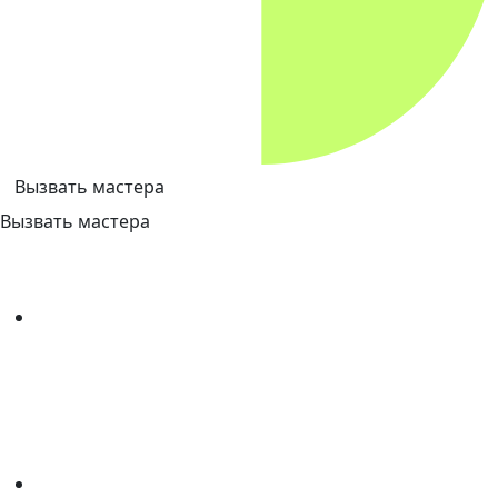
Вызвать мастера
Вызвать мастера