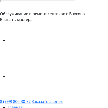
Обслуживание и ремонт септиков в Внуково
Вызвать мастера
8 (999) 800-30-77
Заказать звонок
Главная