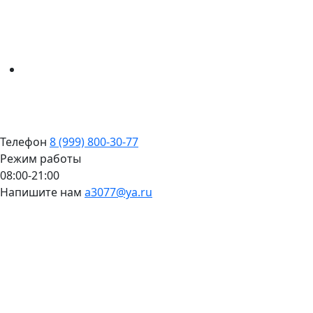
Телефон
8 (999) 800-30-77
Режим работы
08:00-21:00
Напишите нам
a3077@ya.ru