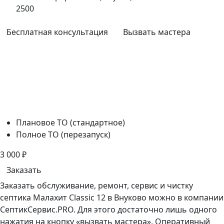
2500
Бесплатная консультация
Вызвать мастера
Плановое ТО (стандартное)
Полное ТО (перезапуск)
3 000
₽
Заказать
Заказать обслуживание, ремонт, сервис и чистку
септика Малахит Classic 12 в Внуково можно в компании
СептикСервис.PRO. Для этого достаточно лишь одного
нажатия на кнопку «вызвать мастера». Оперативный