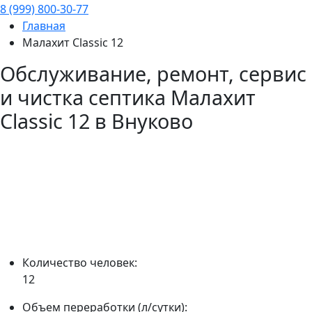
8 (999) 800-30-77
Главная
Малахит Classic 12
Обслуживание, ремонт, сервис
и чистка септика
Малахит
Classic 12
в Внуково
Количество человек:
12
Объем переработки (л/сутки):