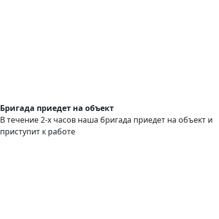
Бригада приедет на объект
В течение 2-х часов наша бригада приедет на объект и
приступит к работе