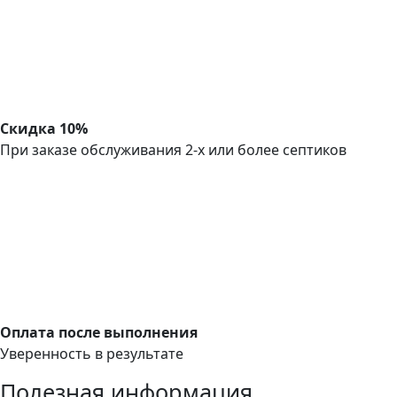
Скидка 10%
При заказе обслуживания 2-х или более септиков
Оплата после выполнения
Уверенность в результате
Полезная информация