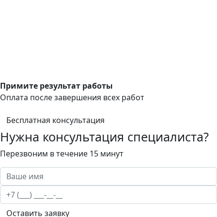
Примите результат работы
Оплата после завершения всех работ
Бесплатная консультация
Нужна консультация специалиста?
Перезвоним в течение 15 минут
Оставить заявку