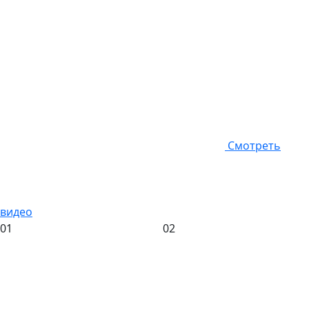
Смотреть
видео
01
02