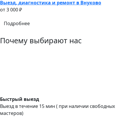
Выезд, диагностика и ремонт в Внуково
oт 3 000 ₽
Подробнее
Почему выбирают нас
Быстрый выезд
Выезд в течение 15 мин ( при наличии свободных
мастеров)