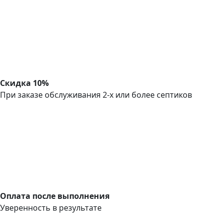
Скидка 10%
При заказе обслуживания 2-х или более септиков
Оплата после выполнения
Уверенность в результате