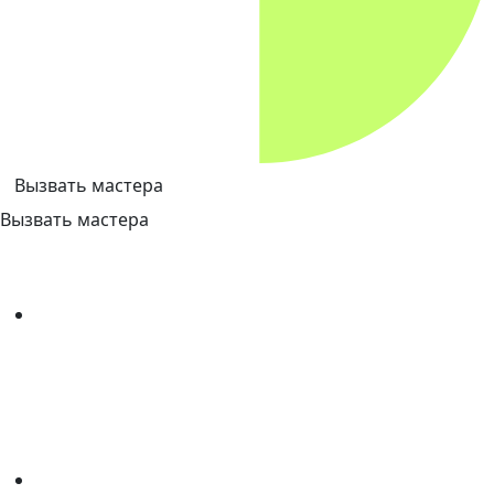
Вызвать мастера
Вызвать мастера