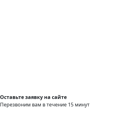
Оставьте заявку на сайте
Перезвоним вам в течение 15 минут