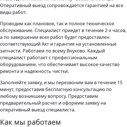
Оперативный выезд сопровождается гарантией на все
виды работ.
Проводим как плановое, так и полное техническое
обслуживание. Специалист приедет в течение 2-х часов,
а по завершении всех работ будет предоставлен
соответствующий Акт и гарантия на установленные
запчасти. Работаем по всему Внуково. Каждый
специалист работает с профессиональным
оборудованием, что обеспечивает высокое качество
ремонта и надежность чистки.
Заполняйте заявку, и мы перезвоним вам в течение 15
минут, предоставив бесплатную консультацию по
любому возникшему вопросу. Предоставим
предварительный расчет и оформим заявку на
оперативный выезд специалиста.
Как мы работаем