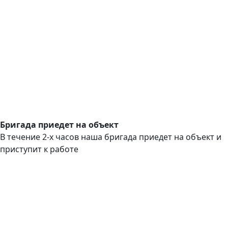
Бригада приедет на объект
В течение 2-х часов наша бригада приедет на объект и
приступит к работе