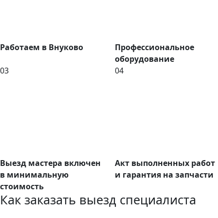
Работаем в Внуково
Профессиональное
оборудование
03
04
Выезд мастера включен
Акт выполненных работ
в минимальную
и гарантия на запчасти
стоимость
Как заказать выезд специалиста