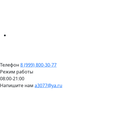
Телефон
8 (999) 800-30-77
Режим работы
08:00-21:00
Напишите нам
a3077@ya.ru