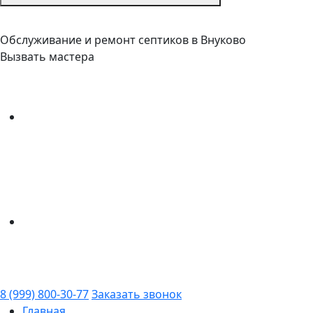
Обслуживание и ремонт септиков в Внуково
Вызвать мастера
8 (999) 800-30-77
Заказать звонок
Главная