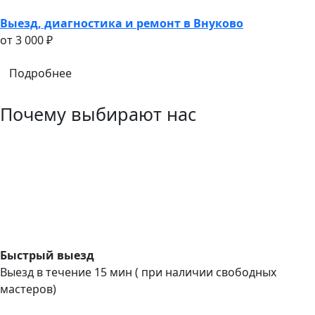
Выезд, диагностика и ремонт в Внуково
oт 3 000 ₽
Подробнее
Почему выбирают нас
Быстрый выезд
Выезд в течение 15 мин ( при наличии свободных
мастеров)