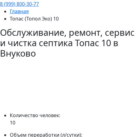
8 (999) 800-30-77
Главная
Топас (Топол Эко) 10
Обслуживание, ремонт, сервис
и чистка септика
Топас 10
в
Внуково
Количество человек:
10
Объем переработки (л/сутки):