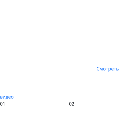
Смотреть
видео
01
02