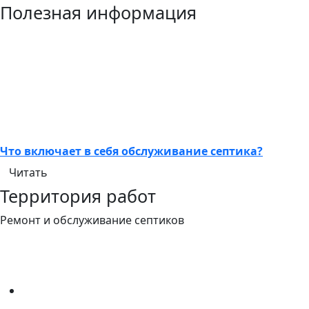
Полезная информация
Что включает в себя обслуживание септика?
Читать
Территория работ
Ремонт и обслуживание септиков