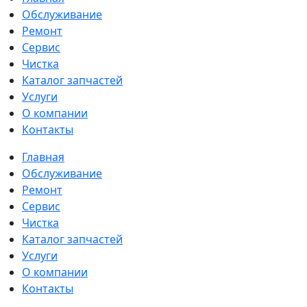
Обслуживание
Ремонт
Сервис
Чистка
Каталог запчастей
Услуги
О компании
Контакты
Главная
Обслуживание
Ремонт
Сервис
Чистка
Каталог запчастей
Услуги
О компании
Контакты