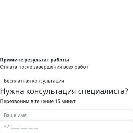
Примите результат работы
Оплата после завершения всех работ
Бесплатная консультация
Нужна консультация специалиста?
Перезвоним в течение 15 минут