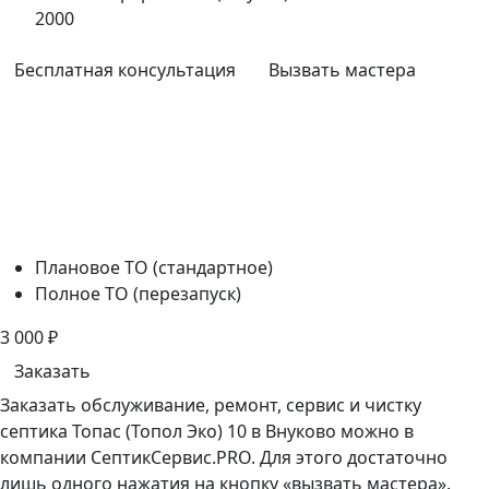
2000
Бесплатная консультация
Вызвать мастера
Плановое ТО (стандартное)
Полное ТО (перезапуск)
3 000
₽
Заказать
Заказать обслуживание, ремонт, сервис и чистку
септика Топас (Топол Эко) 10 в Внуково можно в
компании СептикСервис.PRO. Для этого достаточно
лишь одного нажатия на кнопку «вызвать мастера».