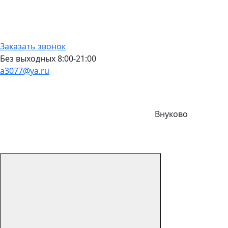
Заказать звонок
Без выходных 8:00-21:00
a3077@ya.ru
Внуково