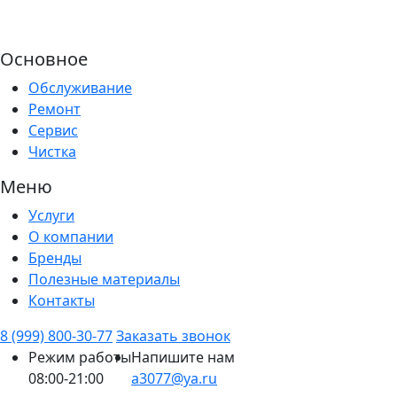
Основное
Обслуживание
Ремонт
Сервис
Чистка
Меню
Услуги
О компании
Бренды
Полезные материалы
Контакты
8 (999) 800-30-77
Заказать звонок
Режим работы
Напишите нам
08:00-21:00
a3077@ya.ru