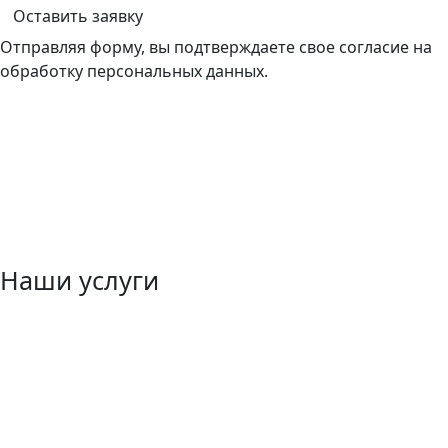
Оставить заявку
Отправляя форму, вы подтверждаете свое согласие на
обработку персональных данных.
Наши услуги