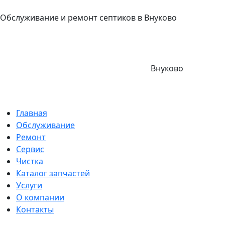
Обслуживание и ремонт септиков в Внуково
Внуково
Главная
Обслуживание
Ремонт
Сервис
Чистка
Каталог запчастей
Услуги
О компании
Контакты