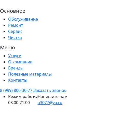
Основное
Обслуживание
Ремонт
Сервис
Чистка
Меню
Услуги
О компании
Бренды
Полезные материалы
Контакты
8 (999) 800-30-77
Заказать звонок
Режим работы
Напишите нам
08:00-21:00
a3077@ya.ru