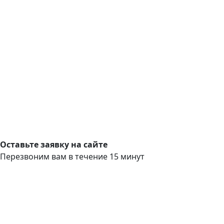
Оставьте заявку на сайте
Перезвоним вам в течение 15 минут