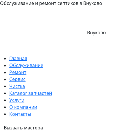
Обслуживание и ремонт септиков в Внуково
Внуково
Главная
Обслуживание
Ремонт
Сервис
Чистка
Каталог запчастей
Услуги
О компании
Контакты
Вызвать мастера