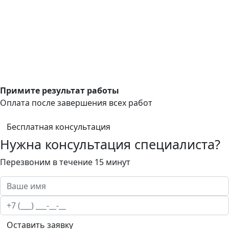
Примите результат работы
Оплата после завершения всех работ
Бесплатная консультация
Нужна консультация специалиста?
Перезвоним в течение 15 минут
Оставить заявку