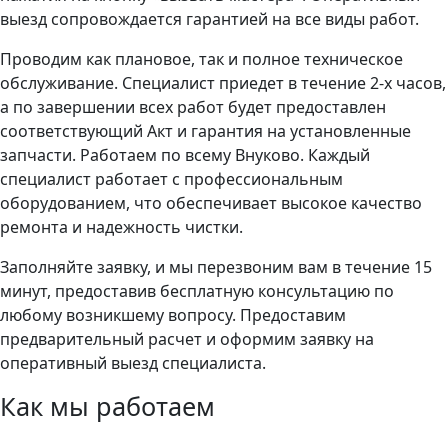
выезд сопровождается гарантией на все виды работ.
Проводим как плановое, так и полное техническое
обслуживание. Специалист приедет в течение 2-х часов,
а по завершении всех работ будет предоставлен
соответствующий Акт и гарантия на установленные
запчасти. Работаем по всему Внуково. Каждый
специалист работает с профессиональным
оборудованием, что обеспечивает высокое качество
ремонта и надежность чистки.
Заполняйте заявку, и мы перезвоним вам в течение 15
минут, предоставив бесплатную консультацию по
любому возникшему вопросу. Предоставим
предварительный расчет и оформим заявку на
оперативный выезд специалиста.
Как мы работаем