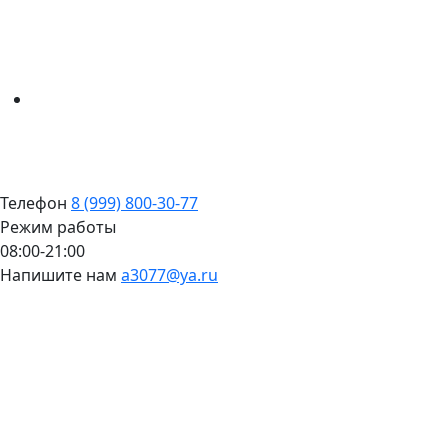
Телефон
8 (999) 800-30-77
Режим работы
08:00-21:00
Напишите нам
a3077@ya.ru