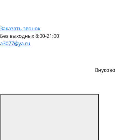
Заказать звонок
Без выходных 8:00-21:00
a3077@ya.ru
Внуково