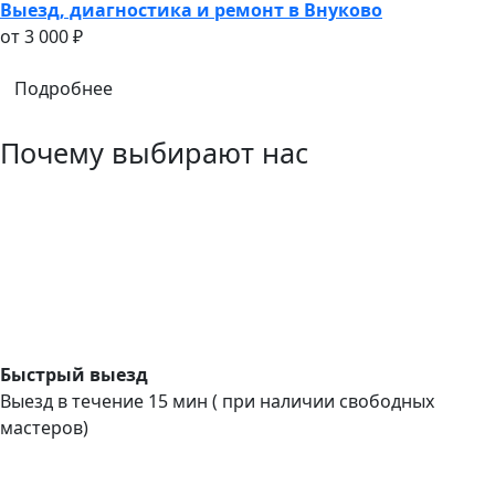
Выезд, диагностика и ремонт в Внуково
oт 3 000 ₽
Подробнее
Почему выбирают нас
Быстрый выезд
Выезд в течение 15 мин ( при наличии свободных
мастеров)