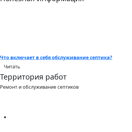
Что включает в себя обслуживание септика?
Читать
Территория работ
Ремонт и обслуживание септиков