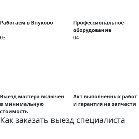
Работаем в Внуково
Профессиональное
оборудование
03
04
Выезд мастера включен
Акт выполненных работ
в минимальную
и гарантия на запчасти
стоимость
Как заказать выезд специалиста