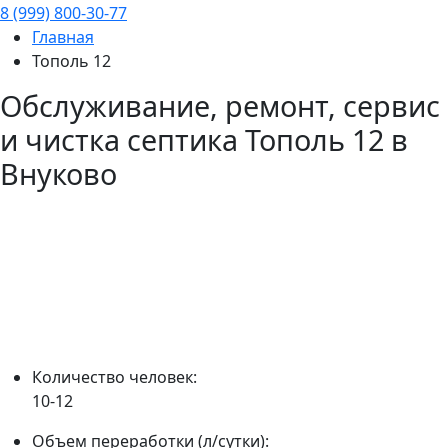
8 (999) 800-30-77
Главная
Тополь 12
Обслуживание, ремонт, сервис
и чистка септика
Тополь 12
в
Внуково
Количество человек:
10-12
Объем переработки (л/сутки):