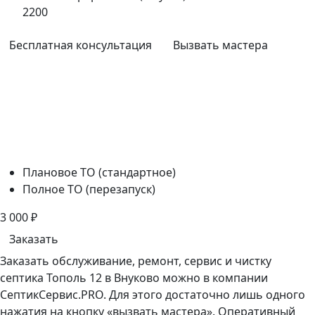
2200
Бесплатная консультация
Вызвать мастера
Плановое ТО (стандартное)
Полное ТО (перезапуск)
3 000
₽
Заказать
Заказать обслуживание, ремонт, сервис и чистку
септика Тополь 12 в Внуково можно в компании
СептикСервис.PRO. Для этого достаточно лишь одного
нажатия на кнопку «вызвать мастера». Оперативный