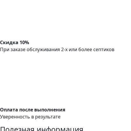
Скидка 10%
При заказе обслуживания 2-х или более септиков
Оплата после выполнения
Уверенность в результате
Полезная информация