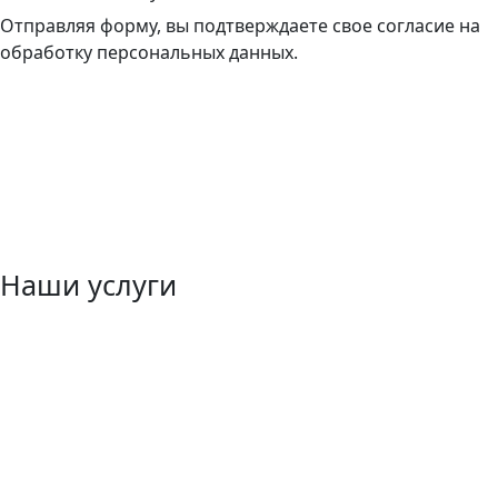
Отправляя форму, вы подтверждаете свое согласие на
обработку персональных данных.
Наши услуги