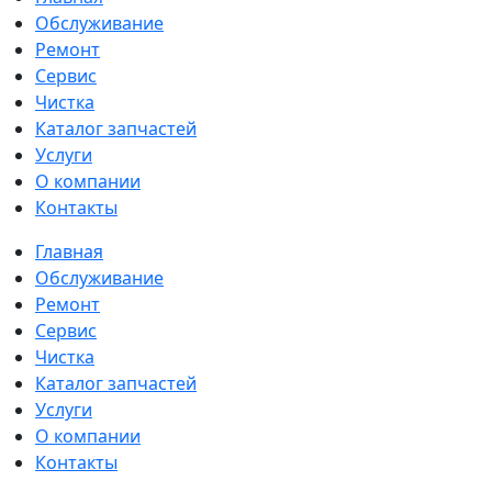
Обслуживание
Ремонт
Сервис
Чистка
Каталог запчастей
Услуги
О компании
Контакты
Главная
Обслуживание
Ремонт
Сервис
Чистка
Каталог запчастей
Услуги
О компании
Контакты