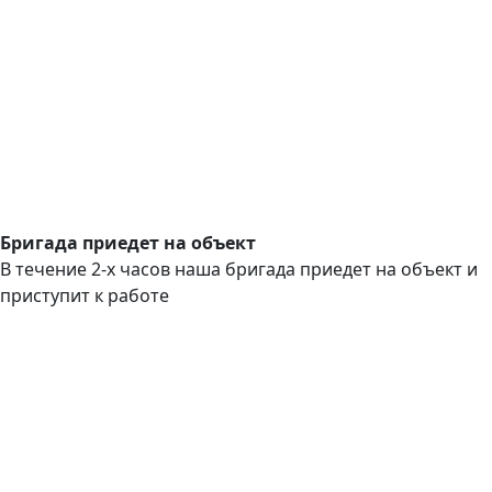
Бригада приедет на объект
В течение 2-х часов наша бригада приедет на объект и
приступит к работе