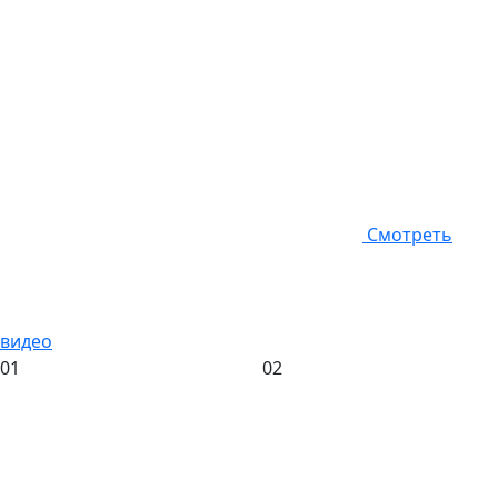
Смотреть
видео
01
02