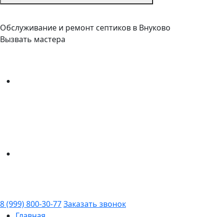
Обслуживание и ремонт септиков в Внуково
Вызвать мастера
8 (999) 800-30-77
Заказать звонок
Главная