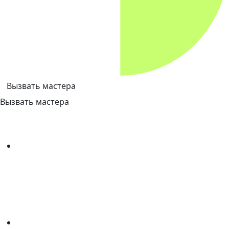
Вызвать мастера
Вызвать мастера