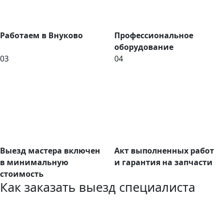
Работаем в Внуково
Профессиональное
оборудование
03
04
Выезд мастера включен
Акт выполненных работ
в минимальную
и гарантия на запчасти
стоимость
Как заказать выезд специалиста