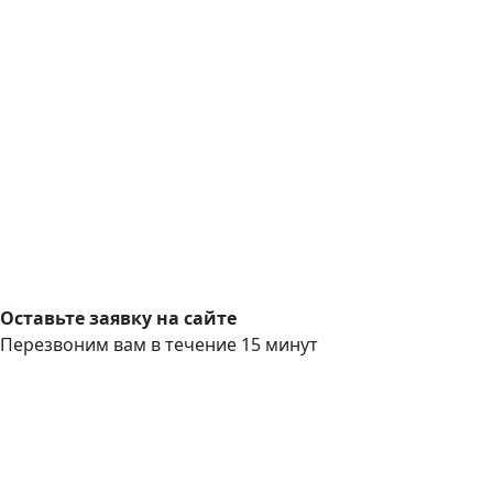
Оставьте заявку на сайте
Перезвоним вам в течение 15 минут