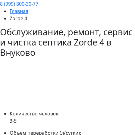
8 (999) 800-30-77
Главная
Zorde 4
Обслуживание, ремонт, сервис
и чистка септика
Zorde 4
в
Внуково
Количество человек:
3-5
Объем переработки (л/сутки):