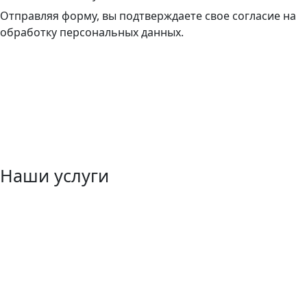
Отправляя форму, вы подтверждаете свое согласие на
обработку персональных данных.
Наши услуги