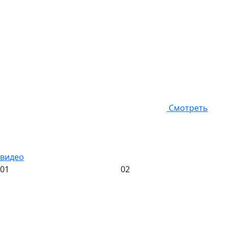
Смотреть
видео
01
02