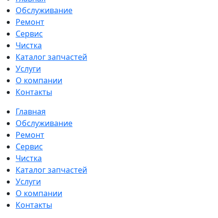
Обслуживание
Ремонт
Сервис
Чистка
Каталог запчастей
Услуги
О компании
Контакты
Главная
Обслуживание
Ремонт
Сервис
Чистка
Каталог запчастей
Услуги
О компании
Контакты