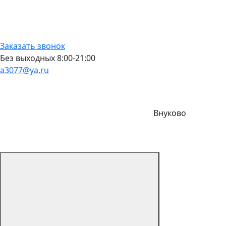
Заказать звонок
Без выходных 8:00-21:00
a3077@ya.ru
Внуково