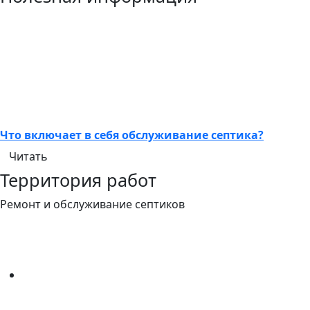
Что включает в себя обслуживание септика?
Читать
Территория работ
Ремонт и обслуживание септиков