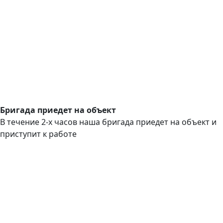
Бригада приедет на объект
В течение 2-х часов наша бригада приедет на объект и
приступит к работе