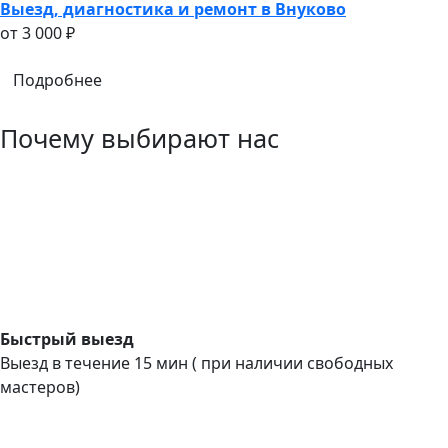
Выезд, диагностика и ремонт в Внуково
oт 3 000 ₽
Подробнее
Почему выбирают нас
Быстрый выезд
Выезд в течение 15 мин ( при наличии свободных
мастеров)