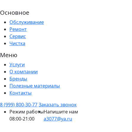
Основное
Обслуживание
Ремонт
Сервис
Чистка
Меню
Услуги
О компании
Бренды
Полезные материалы
Контакты
8 (999) 800-30-77
Заказать звонок
Режим работы
Напишите нам
08:00-21:00
a3077@ya.ru