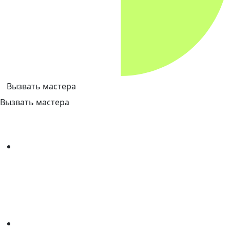
Вызвать мастера
Вызвать мастера