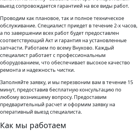
выезд сопровождается гарантией на все виды работ.
Проводим как плановое, так и полное техническое
обслуживание. Специалист приедет в течение 2-х часов,
а по завершении всех работ будет предоставлен
соответствующий Акт и гарантия на установленные
запчасти. Работаем по всему Внуково. Каждый
специалист работает с профессиональным
оборудованием, что обеспечивает высокое качество
ремонта и надежность чистки.
Заполняйте заявку, и мы перезвоним вам в течение 15
минут, предоставив бесплатную консультацию по
любому возникшему вопросу. Предоставим
предварительный расчет и оформим заявку на
оперативный выезд специалиста.
Как мы работаем