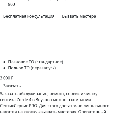
800
Бесплатная консультация
Вызвать мастера
Плановое ТО (стандартное)
Полное ТО (перезапуск)
3 000
₽
Заказать
Заказать обслуживание, ремонт, сервис и чистку
септика Zorde 4 в Внуково можно в компании
СептикСервис.PRO. Для этого достаточно лишь одного
нажатия на кнопку «вызвать мастера». Оперативный