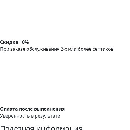
Скидка 10%
При заказе обслуживания 2-х или более септиков
Оплата после выполнения
Уверенность в результате
Полезная информация