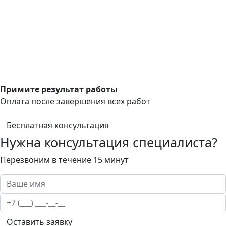
Примите результат работы
Оплата после завершения всех работ
Бесплатная консультация
Нужна консультация специалиста?
Перезвоним в течение 15 минут
Оставить заявку