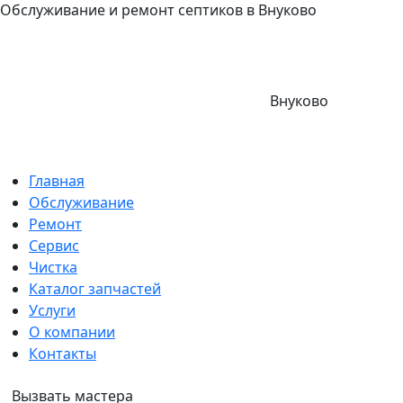
Обслуживание и ремонт септиков в Внуково
Внуково
Главная
Обслуживание
Ремонт
Сервис
Чистка
Каталог запчастей
Услуги
О компании
Контакты
Вызвать мастера