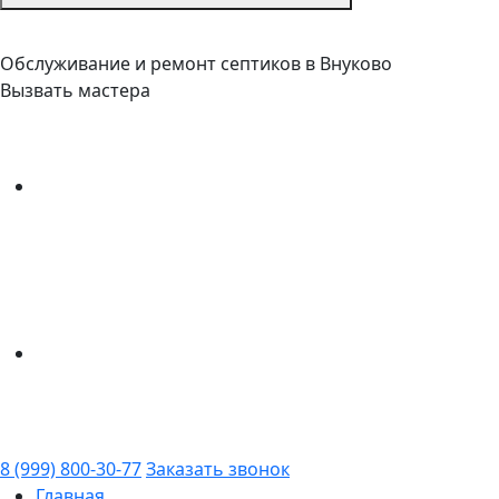
Обслуживание и ремонт септиков в Внуково
Вызвать мастера
8 (999) 800-30-77
Заказать звонок
Главная