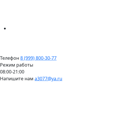
Телефон
8 (999) 800-30-77
Режим работы
08:00-21:00
Напишите нам
a3077@ya.ru