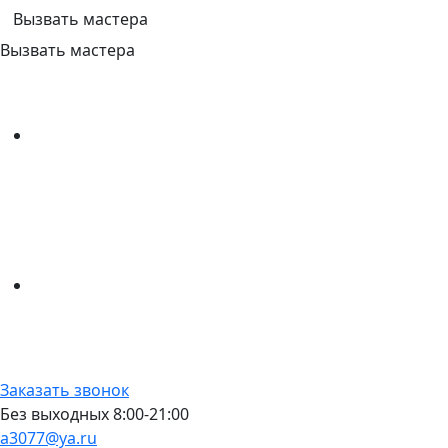
Вызвать мастера
Вызвать мастера
Заказать звонок
Без выходных 8:00-21:00
a3077@ya.ru