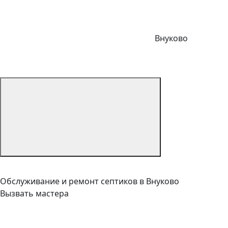
Внуково
Обслуживание и ремонт септиков в Внуково
Вызвать мастера