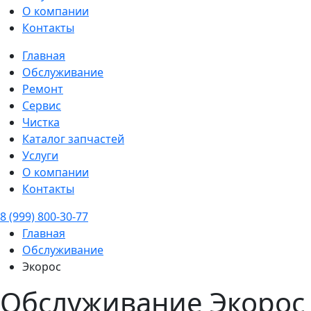
О компании
Контакты
Главная
Обслуживание
Ремонт
Сервис
Чистка
Каталог запчастей
Услуги
О компании
Контакты
8 (999) 800-30-77
Главная
Обслуживание
Экорос
Обслуживание Экорос 