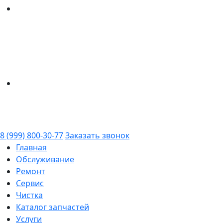
8 (999) 800-30-77
Заказать звонок
Главная
Обслуживание
Ремонт
Сервис
Чистка
Каталог запчастей
Услуги