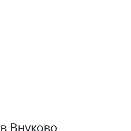
в Внуково