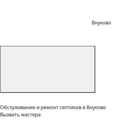
Внуково
Обслуживание и ремонт септиков в Внуково
Вызвать мастера