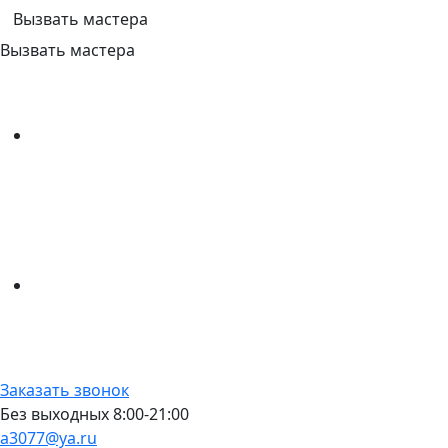
Вызвать мастера
Вызвать мастера
Заказать звонок
Без выходных 8:00-21:00
a3077@ya.ru