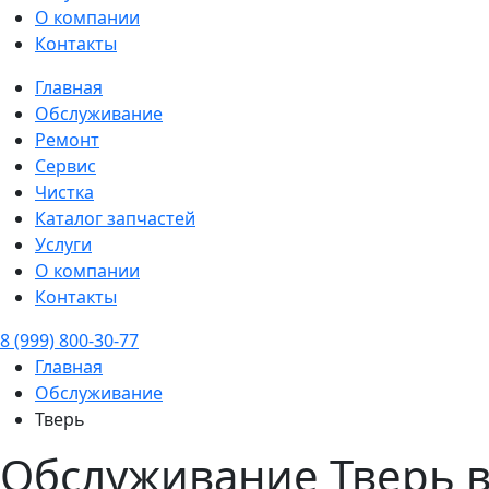
О компании
Контакты
Главная
Обслуживание
Ремонт
Сервис
Чистка
Каталог запчастей
Услуги
О компании
Контакты
8 (999) 800-30-77
Главная
Обслуживание
Тверь
Обслуживание Тверь в