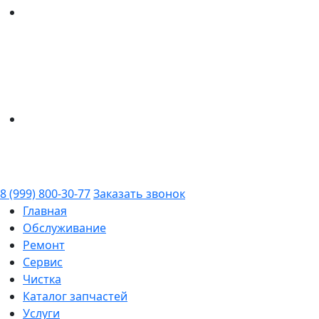
8 (999) 800-30-77
Заказать звонок
Главная
Обслуживание
Ремонт
Сервис
Чистка
Каталог запчастей
Услуги